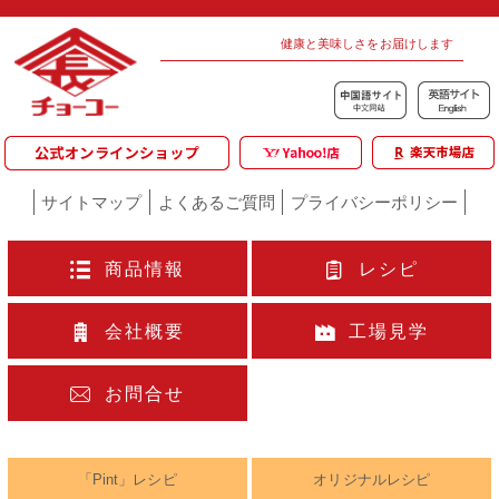
健康と美味しさをお届けします
サイトマップ
よくあるご質問
プライバシーポリシー
商品情報
レシピ
会社概要
工場見学
お問合せ
「Pint」レシピ
オリジナルレシピ