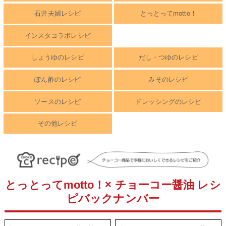
石井夫婦レシピ
とっとってmotto！
インスタコラボレシピ
しょうゆのレシピ
だし・つゆのレシピ
ぽん酢のレシピ
みそのレシピ
ソースのレシピ
ドレッシングのレシピ
その他レシピ
とっとってmotto！× チョーコー醤油 レシ
ピバックナンバー