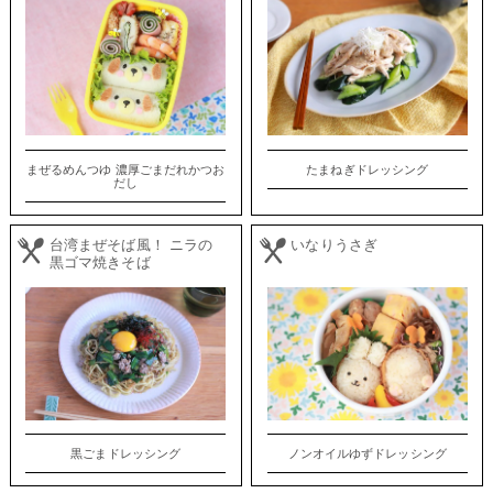
まぜるめんつゆ 濃厚ごまだれかつお
たまねぎドレッシング
だし
台湾まぜそば風！ ニラの
いなりうさぎ
黒ゴマ焼きそば
黒ごまドレッシング
ノンオイルゆずドレッシング