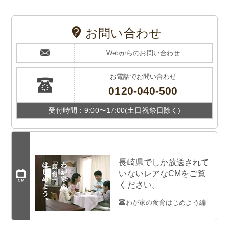
お問い合わせ
Webからのお問い合わせ
お電話でお問い合わせ
0120-040-500
受付時間：9:00〜17:00(土日祝祭日除く)
長崎県でしか放送されて
いないレアなCMをご覧
ください。
わが家の食育はじめよう編