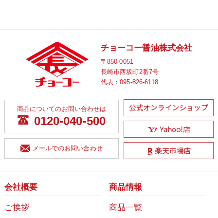
チョーコー醤油株式会社
〒850-0051
長崎市西坂町2番7号
代表：
095-826-6118
商品についてのお問い合わせは
0120-040-500
メールでのお問い合わせ
会社概要
商品情報
ご挨拶
商品一覧