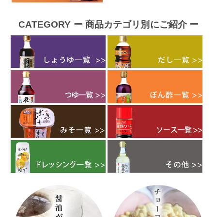
CATEGORY ー 商品カテゴリ別にご紹介 ー