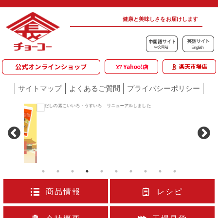
健康と美味しさをお届けします
サイトマップ
よくあるご質問
プライバシーポリシー
商品情報
レシピ