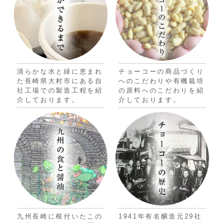
清らかな水と緑に恵まれ
チョーコーの商品づくり
た長崎県大村市にある自
へのこだわりや有機栽培
社工場での製造工程を紹
の原料へのこだわりを紹
介しております。
介しております。
九州長崎に根付いたこの
1941年有名醸造元29社