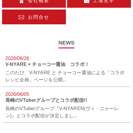
会社概要
工場見学
お問合せ
NEWS
2026/06/26
V-NYARE × チョーコー醤油 コラボ！
このたび、V-NYARE と チョーコー醤油による「コラボ
レシピ企画」ページを公開...
2026/06/05
長崎のVTuberグループとコラボ配信!!
長崎のVTuberグループ『V-NYAREN(ヴィ・ニャーレ
ン)』とコラボ配信が決定しまし...