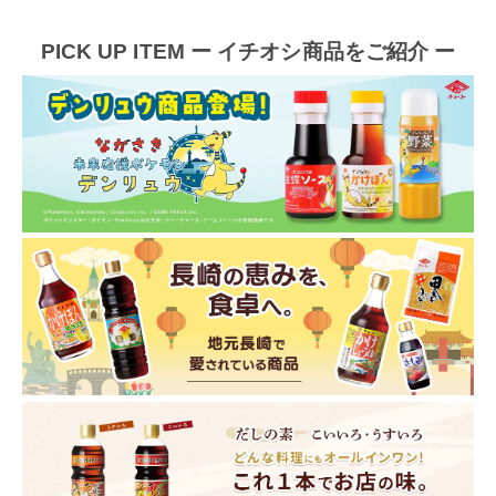
PICK UP ITEM
ー イチオシ商品をご紹介 ー