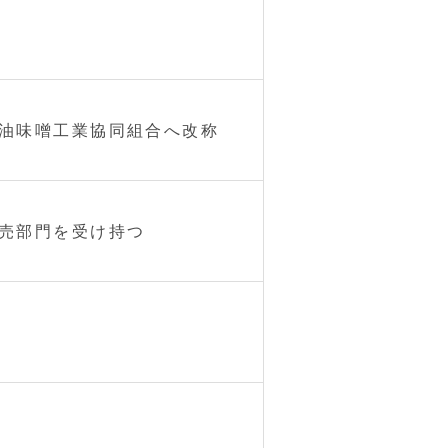
油味噌工業協同組合へ改称
売部門を受け持つ