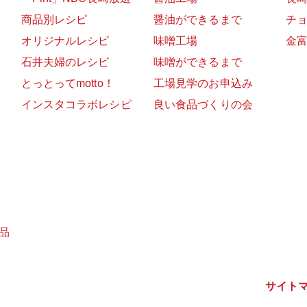
商品別レシピ
醤油ができるまで
チ
オリジナルレシピ
味噌工場
金
石井夫婦のレシピ
味噌ができるまで
とっとってmotto！
工場見学のお申込み
インスタコラボレシピ
良い食品づくりの会
品
サイト