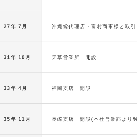
27年 7月
沖縄総代理店・富村商事様と取引
31年 10月
天草営業所 開設
33年 4月
福岡支店 開設
35年 11月
長崎支店 開設(本社営業部より独