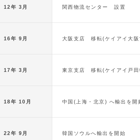
12年 3月
関西物流センター 設置
16年 9月
大阪支店 移転(ケイアイ大阪
17年 3月
東京支店 移転(ケイアイ戸田
18年 10月
中国(上海・北京) へ輸出を開
22年 9月
韓国ソウルへ輸出を開始