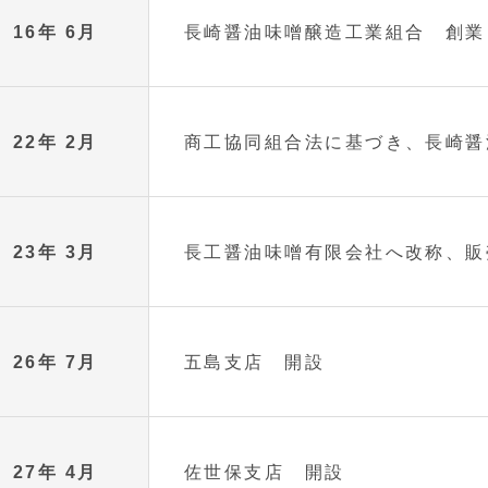
16年 6月
長崎醤油味噌醸造工業組合 創業
22年 2月
商工協同組合法に基づき、長崎醤
23年 3月
長工醤油味噌有限会社へ改称、販
26年 7月
五島支店 開設
27年 4月
佐世保支店 開設