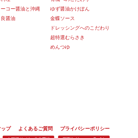
ョーコー醤油と沖縄
ゆず醤油かけぽん
富良醤油
金蝶ソース
ドレッシングへのこだわり
超特選むらさき
めんつゆ
マップ
よくあるご質問
プライバシーポリシー