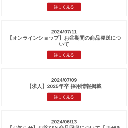
詳しく見る
2024/07/11
【オンラインショップ】お盆期間の商品発送につ
いて
詳しく見る
2024/07/09
【求人】2025年卒 採用情報掲載
詳しく見る
2024/06/13