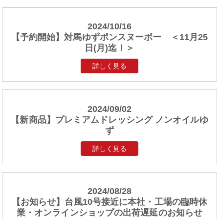
2024/10/16
【予約開始】対馬ゆずポンスヌーボー ＜11月25
日(月)迄！＞
詳しく見る
2024/09/02
【新商品】プレミアムドレッシング ノンオイルゆ
ず
詳しく見る
2024/08/28
【お知らせ】台風10号接近に本社・工場の臨時休
業・オンラインショップの出荷遅延のお知らせ