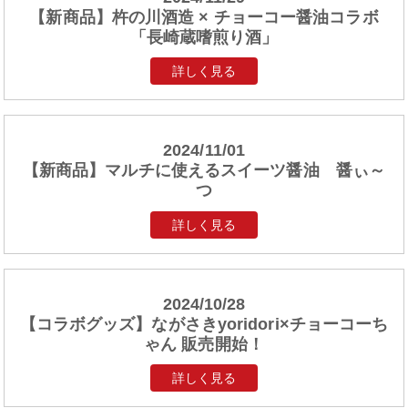
【新商品】杵の川酒造 × チョーコー醤油コラボ
「長崎蔵嗜煎り酒」
詳しく見る
2024/11/01
【新商品】マルチに使えるスイーツ醤油 醤ぃ～
つ
詳しく見る
2024/10/28
【コラボグッズ】ながさきyoridori×チョーコーち
ゃん 販売開始！
詳しく見る