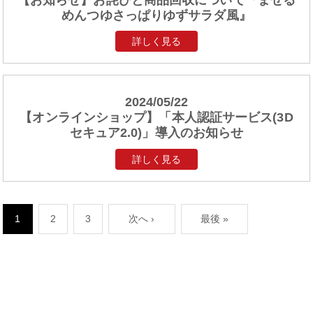
【お知らせ】お詫びと商品回収について『まぜる
めんつゆさっぱりゆずサラダ風』
詳しく見る
2024/05/22
【オンラインショップ】「本人認証サービス(3D
セキュア2.0)」導入のお知らせ
詳しく見る
1
2
3
次へ ›
最後 »