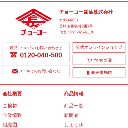
チョーコー醤油株式会社
〒850-0051
長崎市西坂町2番7号
代表：
095-826-6118
商品についてのお問い合わせは
0120-040-500
メールでのお問い合わせ
会社概要
商品情報
ご挨拶
商品一覧
企業情報
新商品
組織図
しょうゆ