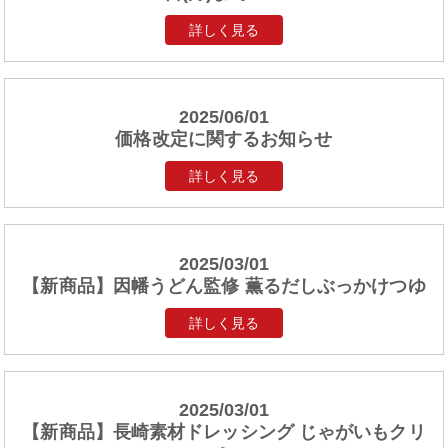
詳しく見る
2025/06/01
価格改定に関するお知らせ
詳しく見る
2025/03/01
【新商品】因幡うどん監修 薫るだしぶっかけつゆ
詳しく見る
2025/03/01
【新商品】長崎素材ドレッシング じゃがいもクリ