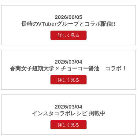
2026/06/05
長崎のVTuberグループとコラボ配信!!
詳しく見る
2026/03/04
香蘭女子短期大学 × チョーコー醤油 コラボ！
詳しく見る
2026/03/04
インスタコラボレシピ 掲載中
詳しく見る