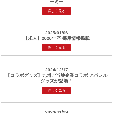
ーミー
詳しく見る
2025/01/06
【求人】2026年卒 採用情報掲載
詳しく見る
2024/12/17
【コラボグッズ】九州ご当地企業コラボ アパレル
グッズが登場！
詳しく見る
2024/11/29