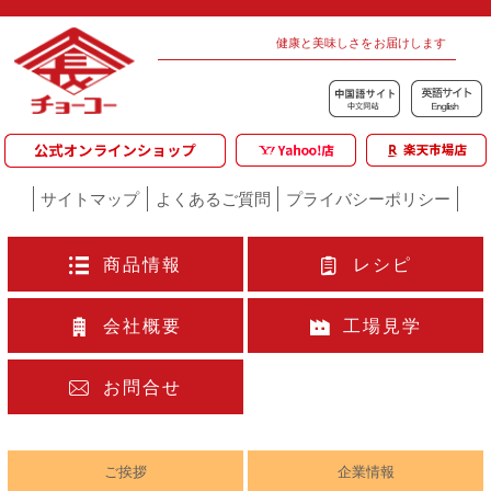
健康と美味しさをお届けします
サイトマップ
よくあるご質問
プライバシーポリシー
商品情報
レシピ
会社概要
工場見学
お問合せ
ご挨拶
企業情報