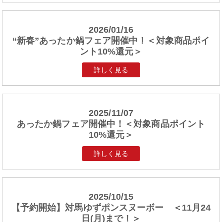
2026/01/16
“新春”あったか鍋フェア開催中！＜対象商品ポイ
ント10%還元＞
詳しく見る
2025/11/07
あったか鍋フェア開催中！＜対象商品ポイント
10%還元＞
詳しく見る
2025/10/15
【予約開始】対馬ゆずポンスヌーボー ＜11月24
日(月)まで！＞