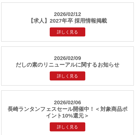
2026/02/12
【求人】2027年卒 採用情報掲載
詳しく見る
2026/02/09
だしの素のリニューアルに関するお知らせ
詳しく見る
2026/02/06
長崎ランタンフェスセール開催中！＜対象商品ポ
イント10%還元＞
詳しく見る