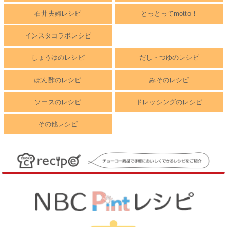
石井夫婦レシピ
とっとってmotto！
インスタコラボレシピ
しょうゆのレシピ
だし・つゆのレシピ
ぽん酢のレシピ
みそのレシピ
ソースのレシピ
ドレッシングのレシピ
その他レシピ