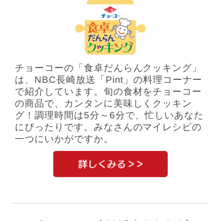
チョーコーの「食卓だんらんクッキング」
は、NBC長崎放送「Pint」の料理コーナー
で紹介しています。旬の食材をチョーコー
の商品で、カンタンに美味しくクッキン
グ！調理時間は5分～6分で、忙しいあなた
にぴったりです。みなさんのマイレシピの
一つにいかがですか。