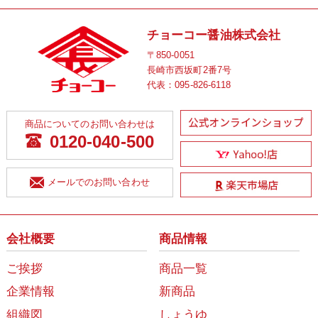
チョーコー醤油株式会社
〒850-0051
長崎市西坂町2番7号
代表：
095-826-6118
商品についてのお問い合わせは
0120-040-500
メールでのお問い合わせ
会社概要
商品情報
ご挨拶
商品一覧
企業情報
新商品
組織図
しょうゆ