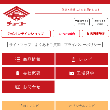
健康と美味しさをお届けします
サイトマップ
よくあるご質問
プライバシーポリシー
商品情報
レシピ
会社概要
工場見学
お問合せ
「Pint」レシピ
オリジナルレシピ