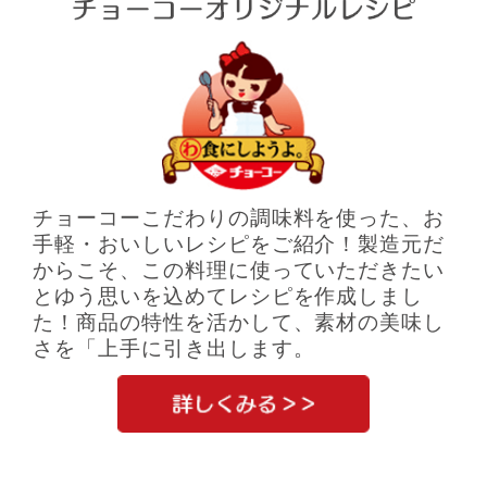
チョーコーこだわりの調味料を使った、お
手軽・おいしいレシピをご紹介！製造元だ
からこそ、この料理に使っていただきたい
とゆう思いを込めてレシピを作成しまし
た！商品の特性を活かして、素材の美味し
さを「上手に引き出します。