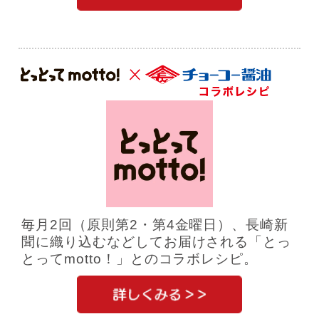
毎月2回（原則第2・第4金曜日）、長崎新
聞に織り込むなどしてお届けされる「とっ
とってmotto！」とのコラボレシピ。