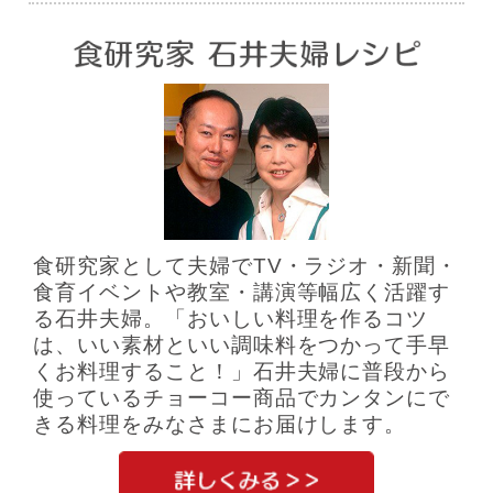
食研究家として夫婦でTV・ラジオ・新聞・
食育イベントや教室・講演等幅広く活躍す
る石井夫婦。「おいしい料理を作るコツ
は、いい素材といい調味料をつかって手早
くお料理すること！」石井夫婦に普段から
使っているチョーコー商品でカンタンにで
きる料理をみなさまにお届けします。