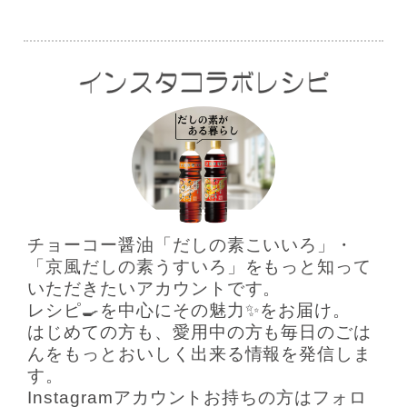
チョーコー醤油「だしの素こいいろ」・
「京風だしの素うすいろ」をもっと知って
いただきたいアカウントです。
レシピ🍳を中心にその魅力✨️をお届け。
はじめての方も、愛用中の方も毎日のごは
んをもっとおいしく出来る情報を発信しま
す。
Instagramアカウントお持ちの方はフォロ