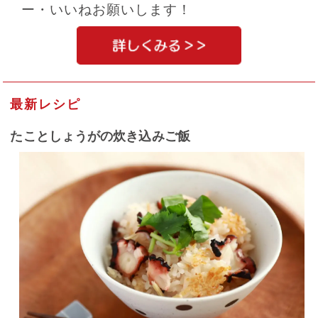
ー・いいねお願いします！
最新レシピ
たことしょうがの炊き込みご飯