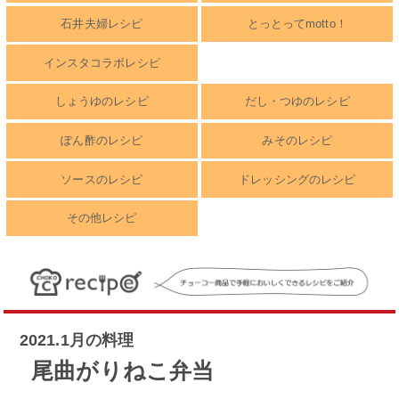
石井夫婦レシピ
とっとってmotto！
インスタコラボレシピ
しょうゆのレシピ
だし・つゆのレシピ
ぽん酢のレシピ
みそのレシピ
ソースのレシピ
ドレッシングのレシピ
その他レシピ
2021.1月の料理
尾曲がりねこ弁当