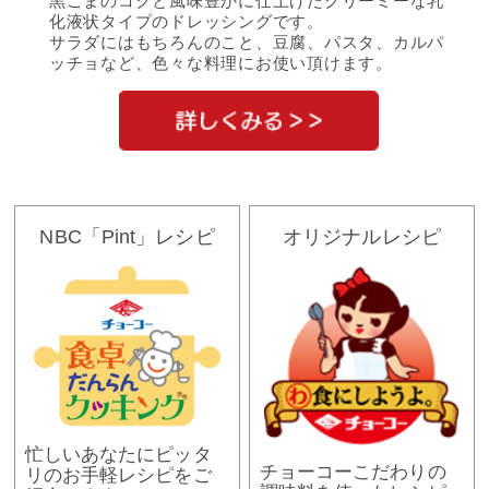
黒ごまのコクと風味豊かに仕上げたクリーミーな乳
化液状タイプのドレッシングです。
サラダにはもちろんのこと、豆腐、パスタ、カルパ
ッチョなど、色々な料理にお使い頂けます。
NBC「Pint」レシピ
オリジナルレシピ
忙しいあなたにピッタ
チョーコーこだわりの
リのお手軽レシピをご