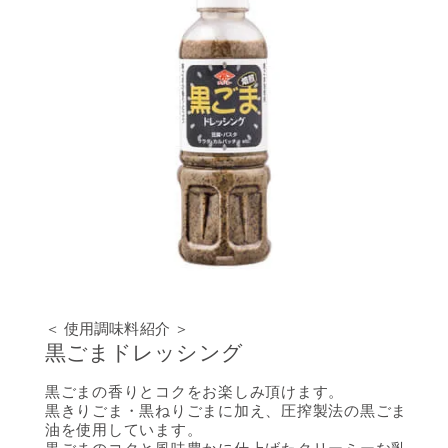
＜ 使用調味料紹介 ＞
黒ごまドレッシング
黒ごまの香りとコクをお楽しみ頂けます。
黒きりごま・黒ねりごまに加え、圧搾製法の黒ごま
油を使用しています。