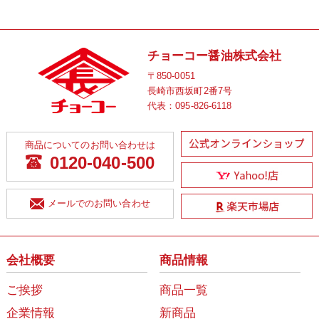
チョーコー醤油株式会社
〒850-0051
長崎市西坂町2番7号
代表：
095-826-6118
商品についてのお問い合わせは
0120-040-500
メールでのお問い合わせ
会社概要
商品情報
ご挨拶
商品一覧
企業情報
新商品