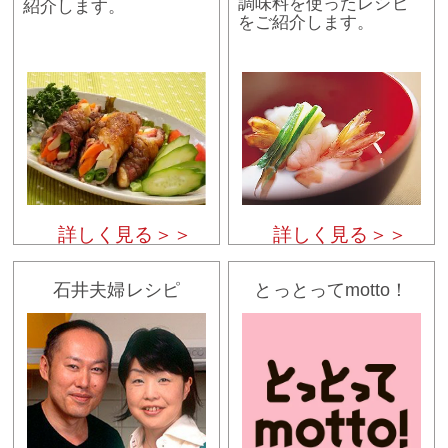
調味料を使ったレシピ
紹介します。
をご紹介します。
詳しく見る＞＞
詳しく見る＞＞
石井夫婦レシピ
とっとってmotto！