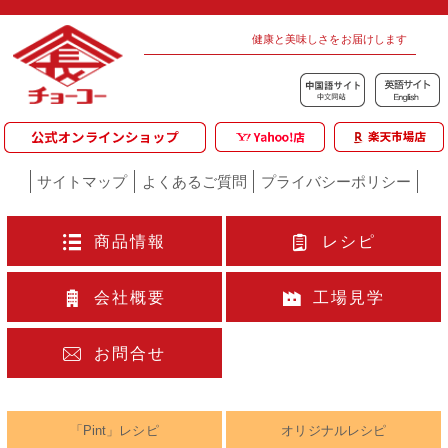
健康と美味しさをお届けします
サイトマップ
よくあるご質問
プライバシーポリシー
商品情報
レシピ
会社概要
工場見学
お問合せ
「Pint」レシピ
オリジナルレシピ