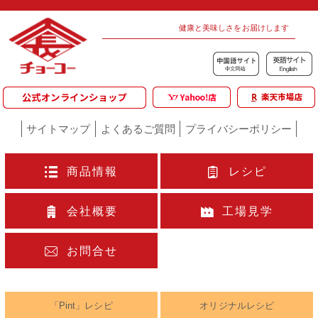
健康と美味しさをお届けします
サイトマップ
よくあるご質問
プライバシーポリシー
商品情報
レシピ
会社概要
工場見学
お問合せ
「Pint」レシピ
オリジナルレシピ