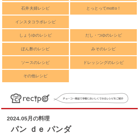
石井夫婦レシピ
とっとってmotto！
インスタコラボレシピ
しょうゆのレシピ
だし・つゆのレシピ
ぽん酢のレシピ
みそのレシピ
ソースのレシピ
ドレッシングのレシピ
その他レシピ
2024.05月の料理
パン ｄｅ パンダ