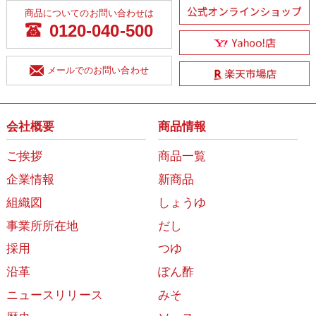
商品についてのお問い合わせは
0120-040-500
メールでのお問い合わせ
会社概要
商品情報
ご挨拶
商品一覧
企業情報
新商品
組織図
しょうゆ
事業所所在地
だし
採用
つゆ
沿革
ぽん酢
ニュースリリース
みそ