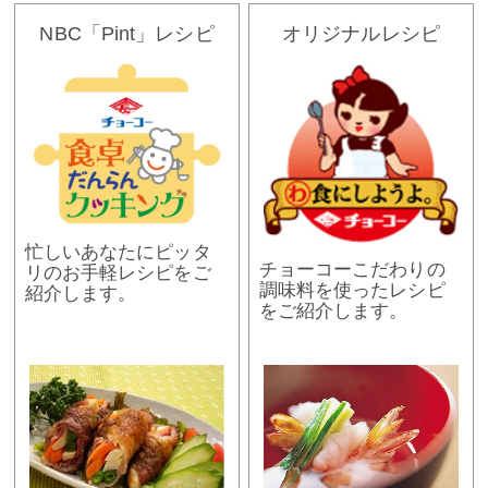
NBC「Pint」レシピ
オリジナルレシピ
忙しいあなたにピッタ
チョーコーこだわりの
リのお手軽レシピをご
調味料を使ったレシピ
紹介します。
をご紹介します。