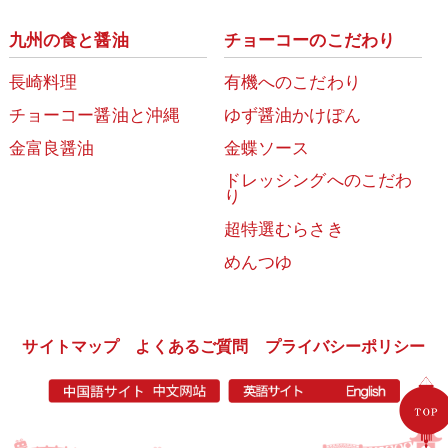
九州の食と醤油
チョーコーのこだわり
長崎料理
有機へのこだわり
チョーコー醤油と沖縄
ゆず醤油かけぽん
金富良醤油
金蝶ソース
ドレッシングへのこだわ
り
超特選むらさき
めんつゆ
サイトマップ
よくあるご質問
プライバシーポリシー