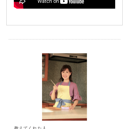
教えてくれた人