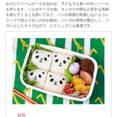
みそにクリームチーズを合わせ、子どもでも食べやすいソース
を作ります。ハムやチーズの他、キュウリや卵など好きな具材
を挟んでくるくる巻いてみて。パンの表面が乾燥しないように
ラップで包んでおくのがお勧め。パンダの表情が愛おしく、コ
ロンとしたサイズなので、ピクニックにも最適です。
材料