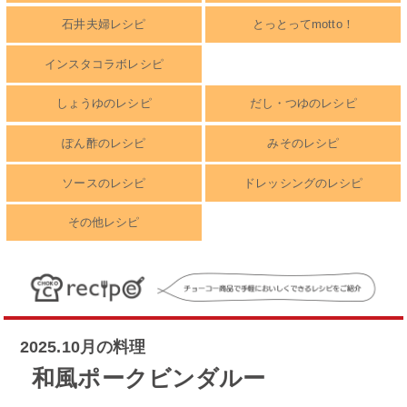
石井夫婦レシピ
とっとってmotto！
インスタコラボレシピ
しょうゆのレシピ
だし・つゆのレシピ
ぽん酢のレシピ
みそのレシピ
ソースのレシピ
ドレッシングのレシピ
その他レシピ
2025.10月の料理
和風ポークビンダルー