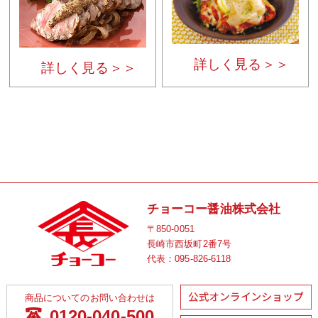
詳しく見る＞＞
詳しく見る＞＞
チョーコー醤油株式会社
〒850-0051
長崎市西坂町2番7号
代表：
095-826-6118
商品についてのお問い合わせは
0120-040-500