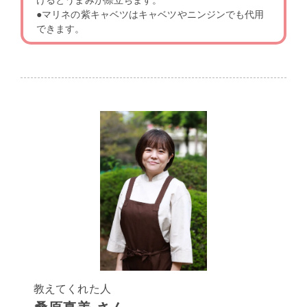
●マリネの紫キャベツはキャベツやニンジンでも代用
できます。
教えてくれた人