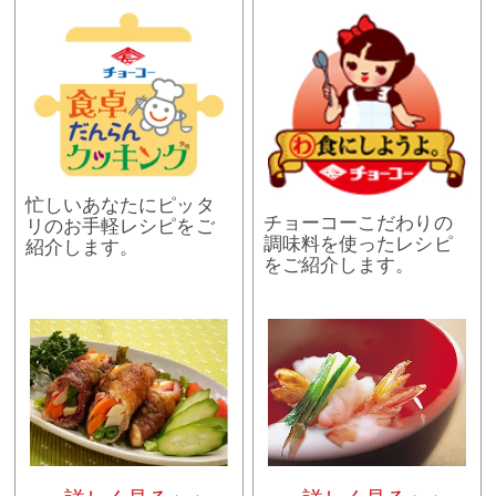
忙しいあなたにピッタ
チョーコーこだわりの
リのお手軽レシピをご
調味料を使ったレシピ
紹介します。
をご紹介します。