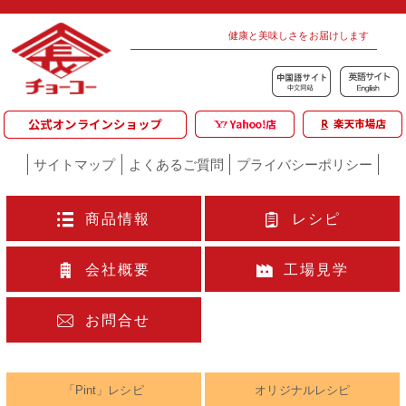
健康と美味しさをお届けします
サイトマップ
よくあるご質問
プライバシーポリシー
商品情報
レシピ
会社概要
工場見学
お問合せ
「Pint」レシピ
オリジナルレシピ