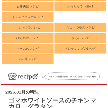
石井夫婦レシピ
とっとってmotto！
インスタコラボレシピ
しょうゆのレシピ
だし・つゆのレシピ
ぽん酢のレシピ
みそのレシピ
ソースのレシピ
ドレッシングのレシピ
その他レシピ
2026.01月の料理
ゴマホワイトソースのチキンマ
カロニグラタン