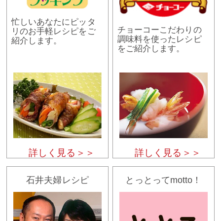
忙しいあなたにピッタ
チョーコーこだわりの
リのお手軽レシピをご
調味料を使ったレシピ
紹介します。
をご紹介します。
詳しく見る＞＞
詳しく見る＞＞
石井夫婦レシピ
とっとってmotto！