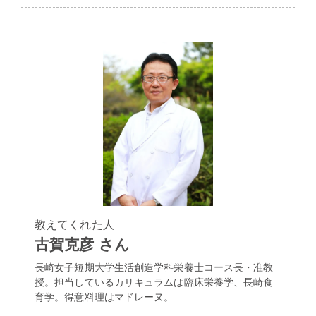
教えてくれた人
古賀克彦 さん
長崎女子短期大学生活創造学科栄養士コース長・准教
授。担当しているカリキュラムは臨床栄養学、長崎食
育学。得意料理はマドレーヌ。