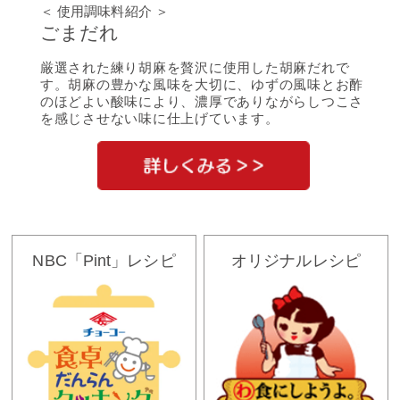
＜ 使用調味料紹介 ＞
ごまだれ
厳選された練り胡麻を贅沢に使用した胡麻だれで
す。胡麻の豊かな風味を大切に、ゆずの風味とお酢
のほどよい酸味により、濃厚でありながらしつこさ
を感じさせない味に仕上げています。
NBC「Pint」レシピ
オリジナルレシピ