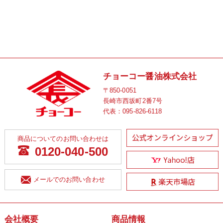
チョーコー醤油株式会社
〒850-0051
長崎市西坂町2番7号
代表：
095-826-6118
商品についてのお問い合わせは
0120-040-500
メールでのお問い合わせ
会社概要
商品情報