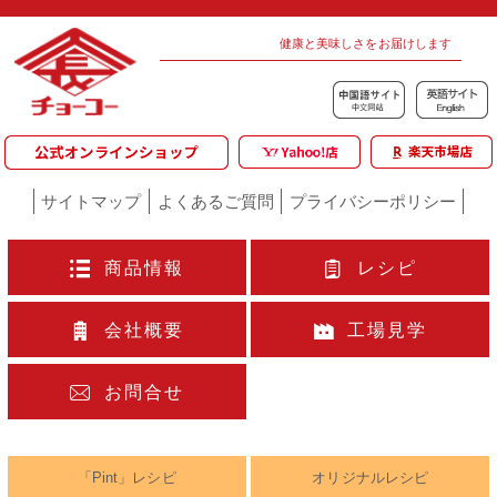
健康と美味しさをお届けします
サイトマップ
よくあるご質問
プライバシーポリシー
商品情報
レシピ
会社概要
工場見学
お問合せ
「Pint」レシピ
オリジナルレシピ