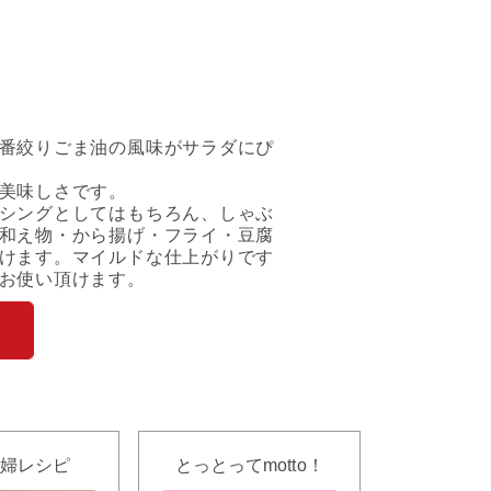
番絞りごま油の風味がサラダにぴ
美味しさです。
シングとしてはもちろん、しゃぶ
和え物・から揚げ・フライ・豆腐
けます。マイルドな仕上がりです
お使い頂けます。
婦レシピ
とっとってmotto！