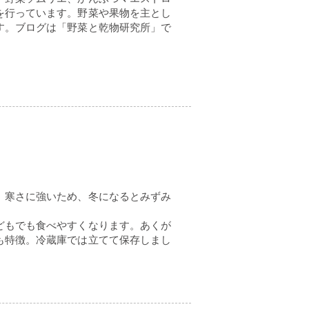
を行っています。野菜や果物を主とし
す。ブログは「野菜と乾物研究所」で
。寒さに強いため、冬になるとみずみ
どもでも食べやすくなります。あくが
も特徴。冷蔵庫では立てて保存しまし