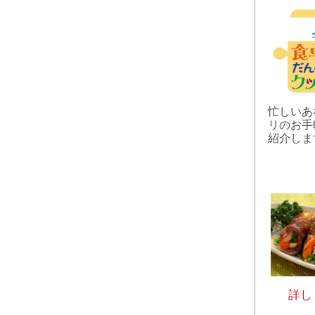
忙しいあ
リのお手
紹介しま
詳し