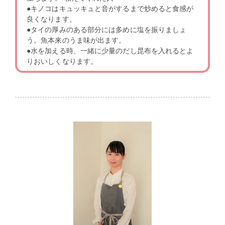
●キノコはキュッキュと音がするまで炒めると食感が
良くなります。
●タイの厚みのある部分には多めに塩を振りましょ
う。魚本来のうま味が出ます。
●水を加える時、一緒に少量のだし昆布を入れるとよ
りおいしくなります。