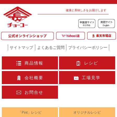
健康と美味しさをお届けします
サイトマップ
よくあるご質問
プライバシーポリシー
商品情報
レシピ
会社概要
工場見学
お問合せ
「Pint」レシピ
オリジナルレシピ