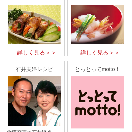
詳しく見る＞＞
詳しく見る＞＞
石井夫婦レシピ
とっとってmotto！