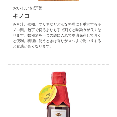
おいしい旬野菜
キノコ
みそ汁、煮物、マリネなどどんな料理にも重宝するキ
ノコ類。包丁で切るよりも手で割くと味染みが良くな
ります。数種類を一つの袋に入れて冷凍保存しておく
と便利。料理に使うときは香りが立つまで乾いりする
と食感が良くなります。