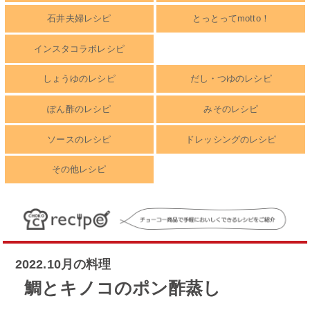
石井夫婦レシピ
とっとってmotto！
インスタコラボレシピ
しょうゆのレシピ
だし・つゆのレシピ
ぽん酢のレシピ
みそのレシピ
ソースのレシピ
ドレッシングのレシピ
その他レシピ
2022.10月の料理
鯛とキノコのポン酢蒸し