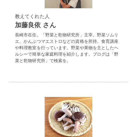
教えてくれた人
加藤良依 さん
長崎市在住。「野菜と乾物研究所」主宰。野菜ソムリ
エ、かんぶつマエストロなどの資格を所持。食育講座
や料理教室を行っています。野菜や果物を主としたヘ
ルシーで簡単な家庭料理を紹介します。ブログは「野
菜と乾物研究所」で検索を。