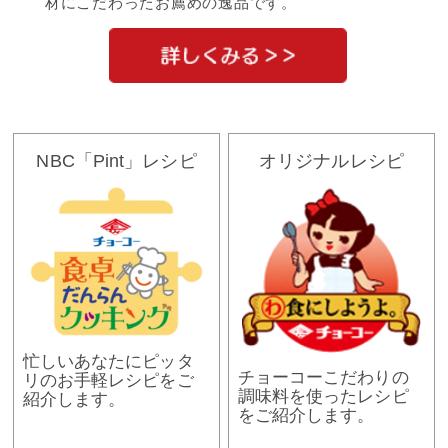
材にこだわったお薦めの逸品です。
NBC「Pint」レシピ
オリジナルレシピ
忙しいあなたにピッタ
チョーコーこだわりの
リのお手軽レシピをご
調味料を使ったレシピ
紹介します。
をご紹介します。