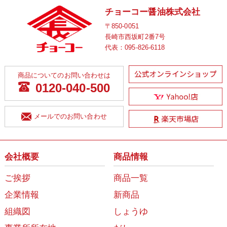
チョーコー醤油株式会社
〒850-0051
長崎市西坂町2番7号
代表：
095-826-6118
商品についてのお問い合わせは
0120-040-500
メールでのお問い合わせ
会社概要
商品情報
ご挨拶
商品一覧
企業情報
新商品
組織図
しょうゆ