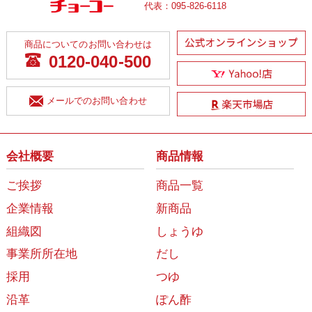
代表：
095-826-6118
商品についてのお問い合わせは
0120-040-500
メールでのお問い合わせ
会社概要
商品情報
ご挨拶
商品一覧
企業情報
新商品
組織図
しょうゆ
事業所所在地
だし
採用
つゆ
沿革
ぽん酢