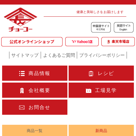
健康と美味しさをお届けします
サイトマップ
よくあるご質問
プライバシーポリシー
商品情報
レシピ
会社概要
工場見学
お問合せ
商品一覧
新商品