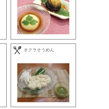
オクラそうめん