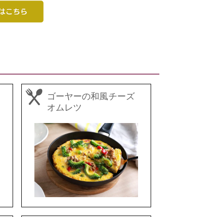
ゴーヤーの和風チーズ
オムレツ