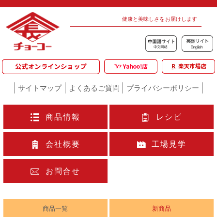
健康と美味しさをお届けします
サイトマップ
よくあるご質問
プライバシーポリシー
商品情報
レシピ
会社概要
工場見学
お問合せ
商品一覧
新商品