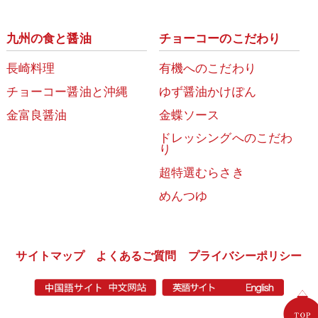
九州の食と醤油
チョーコーのこだわり
長崎料理
有機へのこだわり
チョーコー醤油と沖縄
ゆず醤油かけぽん
金富良醤油
金蝶ソース
ドレッシングへのこだわ
り
超特選むらさき
めんつゆ
サイトマップ
よくあるご質問
プライバシーポリシー