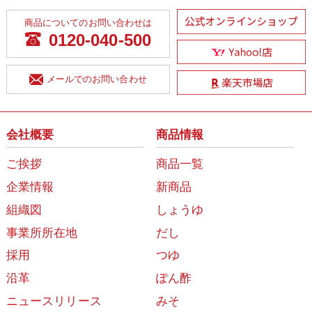
商品についてのお問い合わせは
0120-040-500
メールでのお問い合わせ
会社概要
商品情報
ご挨拶
商品一覧
企業情報
新商品
組織図
しょうゆ
事業所所在地
だし
採用
つゆ
沿革
ぽん酢
ニュースリリース
みそ