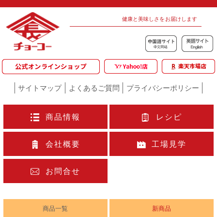
健康と美味しさをお届けします
サイトマップ
よくあるご質問
プライバシーポリシー
商品情報
レシピ
会社概要
工場見学
お問合せ
商品一覧
新商品