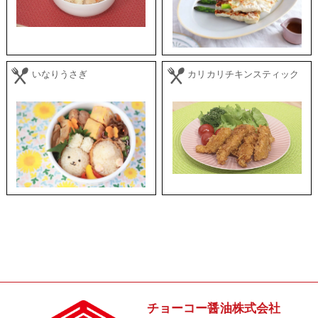
いなりうさぎ
カリカリチキンスティック
チョーコー醤油株式会社