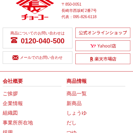
〒850-0051
長崎市西坂町2番7号
代表：
095-826-6118
商品についてのお問い合わせは
0120-040-500
メールでのお問い合わせ
会社概要
商品情報
ご挨拶
商品一覧
企業情報
新商品
組織図
しょうゆ
事業所所在地
だし
採用
つゆ