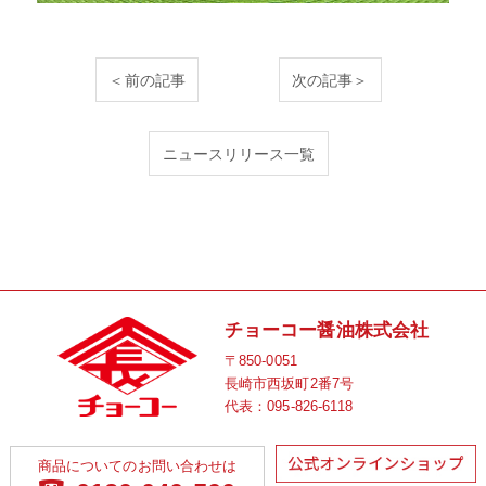
＜前の記事
次の記事＞
ニュースリリース一覧
チョーコー醤油株式会社
〒850-0051
長崎市西坂町2番7号
代表：
095-826-6118
商品についてのお問い合わせは