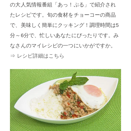
の大人気情報番組「あっ！ぷる」で紹介され
たレシピです。旬の食材をチョーコーの商品
で、美味しく簡単にクッキング！調理時間は5
分～6分で、忙しいあなたにぴったりです。み
なさんのマイレシピの一つにいかがですか。
⇒ レシピ詳細はこちら