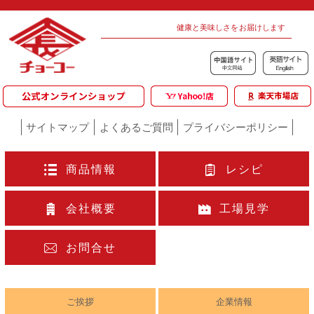
健康と美味しさをお届けします
サイトマップ
よくあるご質問
プライバシーポリシー
商品情報
レシピ
会社概要
工場見学
お問合せ
ご挨拶
企業情報