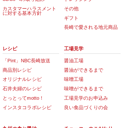
カスタマーハラスメント
その他
に対する基本方針
ギフト
長崎で愛される地元商品
レシピ
工場見学
「Pint」NBC長崎放送
醤油工場
商品別レシピ
醤油ができるまで
オリジナルレシピ
味噌工場
石井夫婦のレシピ
味噌ができるまで
とっとってmotto！
工場見学のお申込み
インスタコラボレシピ
良い食品づくりの会