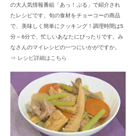
の大人気情報番組「あっ！ぷる」で紹介され
たレシピです。旬の食材をチョーコーの商品
で、美味しく簡単にクッキング！調理時間は5
分～6分で、忙しいあなたにぴったりです。み
なさんのマイレシピの一つにいかがですか。
⇒ レシピ詳細はこちら