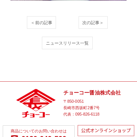
＜前の記事
次の記事＞
ニュースリリース一覧
チョーコー醤油株式会社
〒850-0051
長崎市西坂町2番7号
代表：
095-826-6118
商品についてのお問い合わせは