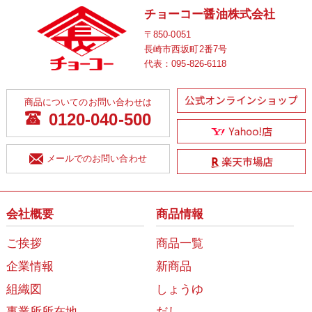
チョーコー醤油株式会社
〒850-0051
長崎市西坂町2番7号
代表：
095-826-6118
商品についてのお問い合わせは
0120-040-500
メールでのお問い合わせ
会社概要
商品情報
ご挨拶
商品一覧
企業情報
新商品
組織図
しょうゆ
事業所所在地
だし