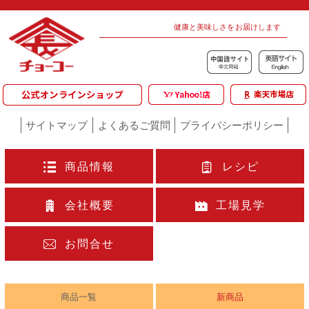
健康と美味しさをお届けします
サイトマップ
よくあるご質問
プライバシーポリシー
商品情報
レシピ
会社概要
工場見学
お問合せ
商品一覧
新商品