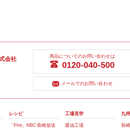
商品についてのお問い合わせは
式会社
0120-040-500
メールでのお問い合わせ
レシピ
工場見学
九
「Pint」NBC長崎放送
醤油工場
長