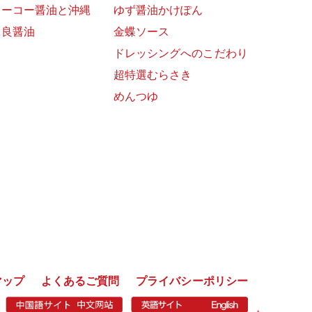
ョーコー醤油と沖縄
ゆず醤油かけぽん
富良醤油
金蝶ソース
ドレッシングへのこだわり
超特選むらさき
めんつゆ
マップ
よくあるご質問
プライバシーポリシー