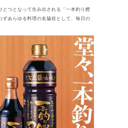
ひとつとなって生み出される「一本釣り鰹
わずあらゆる料理の名脇役として、毎日の