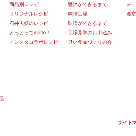
商品別レシピ
醤油ができるまで
チ
オリジナルレシピ
味噌工場
金
石井夫婦のレシピ
味噌ができるまで
とっとってmotto！
工場見学のお申込み
インスタコラボレシピ
良い食品づくりの会
品
サイト