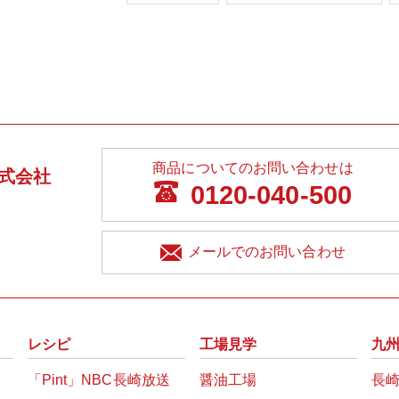
商品についてのお問い合わせは
式会社
0120-040-500
メールでのお問い合わせ
レシピ
工場見学
九
「Pint」NBC長崎放送
醤油工場
長