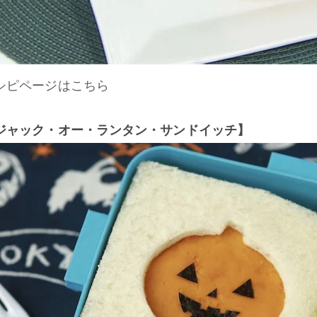
シピページはこちら
ジャック・オー・ランタン・サンドイッチ】