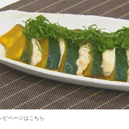
シピページはこちら