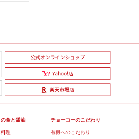
州の食と醤油
チョーコーのこだわり
崎料理
有機へのこだわり