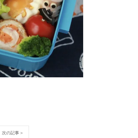
次の記事＞