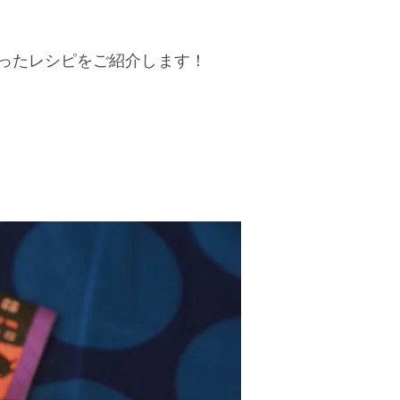
ったレシピをご紹介します！