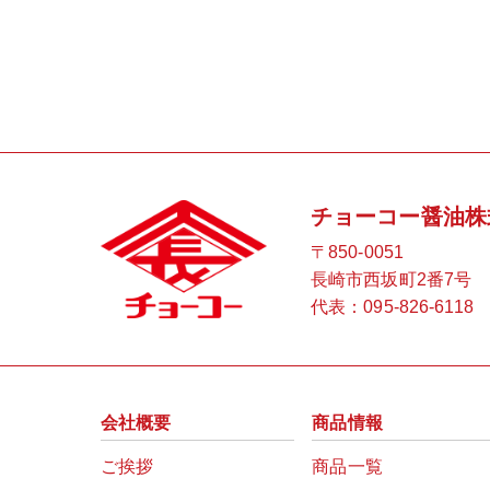
チョーコー醤油株
〒850-0051
長崎市西坂町2番7号
代表：
095-826-6118
会社概要
商品情報
ご挨拶
商品一覧