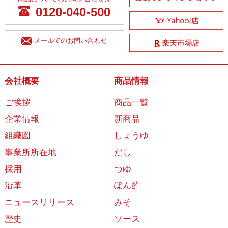
0120-040-500
メールでのお問い合わせ
会社概要
商品情報
ご挨拶
商品一覧
企業情報
新商品
組織図
しょうゆ
事業所所在地
だし
採用
つゆ
沿革
ぽん酢
ニュースリリース
みそ
歴史
ソース