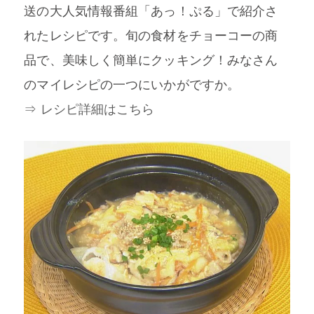
送の大人気情報番組「あっ！ぷる」で紹介さ
れたレシピです。旬の食材をチョーコーの商
品で、美味しく簡単にクッキング！みなさん
のマイレシピの一つにいかがですか。
⇒ レシピ詳細はこちら