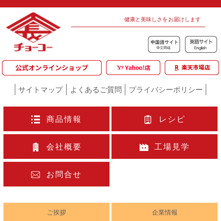
健康と美味しさをお届けします
サイトマップ
よくあるご質問
プライバシーポリシー
商品情報
レシピ
会社概要
工場見学
お問合せ
ご挨拶
企業情報