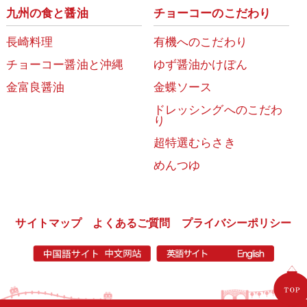
九州の食と醤油
チョーコーのこだわり
長崎料理
有機へのこだわり
チョーコー醤油と沖縄
ゆず醤油かけぽん
金富良醤油
金蝶ソース
ドレッシングへのこだわ
り
超特選むらさき
めんつゆ
サイトマップ
よくあるご質問
プライバシーポリシー