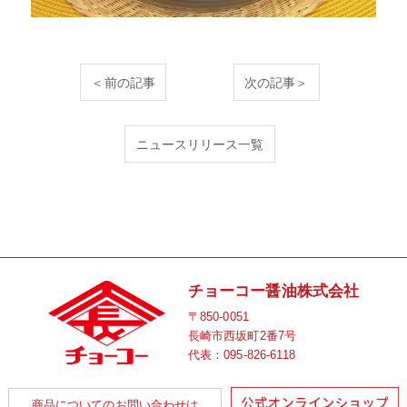
＜前の記事
次の記事＞
ニュースリリース一覧
チョーコー醤油株式会社
〒850-0051
長崎市西坂町2番7号
代表：
095-826-6118
商品についてのお問い合わせは