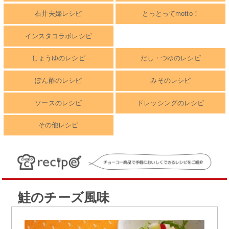
石井夫婦レシピ
とっとってmotto！
インスタコラボレシピ
しょうゆのレシピ
だし・つゆのレシピ
ぽん酢のレシピ
みそのレシピ
ソースのレシピ
ドレッシングのレシピ
その他レシピ
鮭のチーズ風味