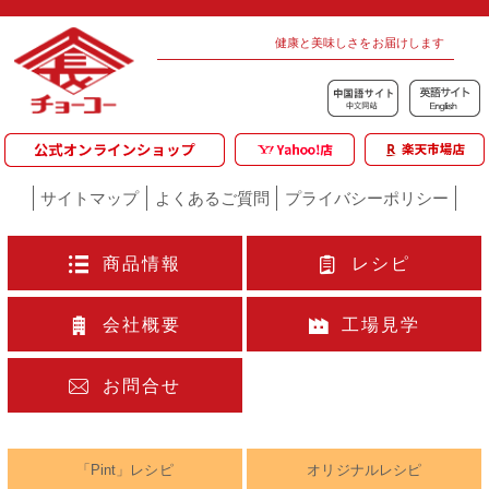
健康と美味しさをお届けします
サイトマップ
よくあるご質問
プライバシーポリシー
商品情報
レシピ
会社概要
工場見学
お問合せ
「Pint」レシピ
オリジナルレシピ