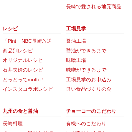
長崎で愛される地元商品
レシピ
工場見学
「Pint」NBC長崎放送
醤油工場
商品別レシピ
醤油ができるまで
オリジナルレシピ
味噌工場
石井夫婦のレシピ
味噌ができるまで
とっとってmotto！
工場見学のお申込み
インスタコラボレシピ
良い食品づくりの会
九州の食と醤油
チョーコーのこだわり
長崎料理
有機へのこだわり