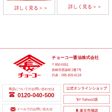
詳しく見る＞＞
詳しく見る＞＞
チョーコー醤油株式会社
〒850-0051
長崎市西坂町2番7号
代表：
095-826-6118
商品についてのお問い合わせは
0120-040-500
メールでのお問い合わせ