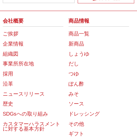
会社概要
商品情報
ご挨拶
商品一覧
企業情報
新商品
組織図
しょうゆ
事業所所在地
だし
採用
つゆ
沿革
ぽん酢
ニュースリリース
みそ
歴史
ソース
SDGsへの取り組み
ドレッシング
カスタマーハラスメント
その他
に対する基本方針
ギフト