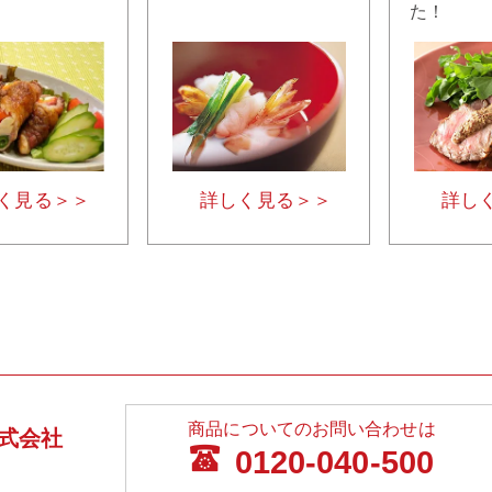
た！
く見る＞＞
詳しく見る＞＞
詳し
商品についてのお問い合わせは
式会社
0120-040-500