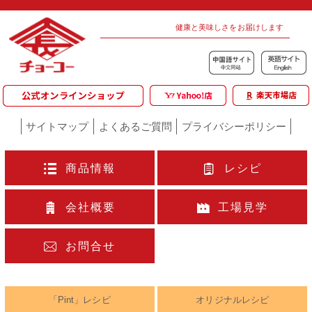
健康と美味しさをお届けします
サイトマップ
よくあるご質問
プライバシーポリシー
商品情報
レシピ
会社概要
工場見学
お問合せ
「Pint」レシピ
オリジナルレシピ