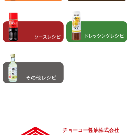
チョーコー醤油株式会社