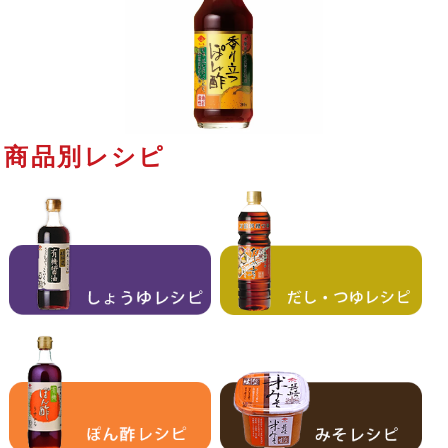
商品別レシピ