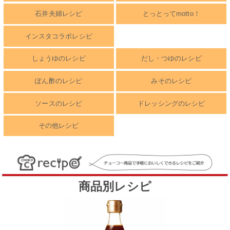
石井夫婦レシピ
とっとってmotto！
インスタコラボレシピ
しょうゆのレシピ
だし・つゆのレシピ
ぽん酢のレシピ
みそのレシピ
ソースのレシピ
ドレッシングのレシピ
その他レシピ
商品別レシピ