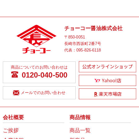
チョーコー醤油株式会社
〒850-0051
長崎市西坂町2番7号
代表：
095-826-6118
商品についてのお問い合わせは
0120-040-500
メールでのお問い合わせ
会社概要
商品情報
ご挨拶
商品一覧