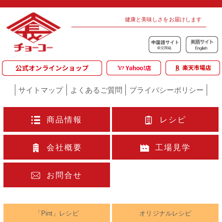
健康と美味しさをお届けします
サイトマップ
よくあるご質問
プライバシーポリシー
商品情報
レシピ
会社概要
工場見学
お問合せ
「Pint」レシピ
オリジナルレシピ