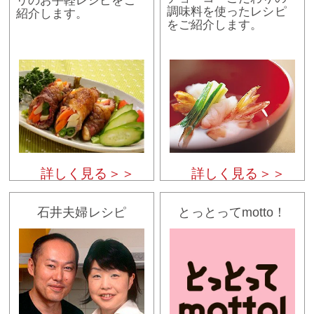
リのお手軽レシピをご
調味料を使ったレシピ
紹介します。
をご紹介します。
詳しく見る＞＞
詳しく見る＞＞
石井夫婦レシピ
とっとってmotto！