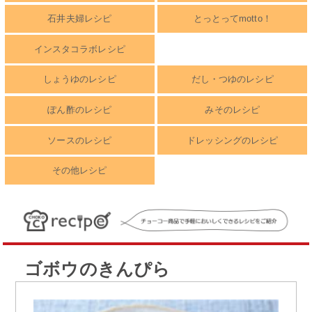
石井夫婦レシピ
とっとってmotto！
インスタコラボレシピ
しょうゆのレシピ
だし・つゆのレシピ
ぽん酢のレシピ
みそのレシピ
ソースのレシピ
ドレッシングのレシピ
その他レシピ
ゴボウのきんぴら