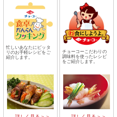
忙しいあなたにピッタ
チョーコーこだわりの
リのお手軽レシピをご
調味料を使ったレシピ
紹介します。
をご紹介します。
詳しく見る＞＞
詳しく見る＞＞