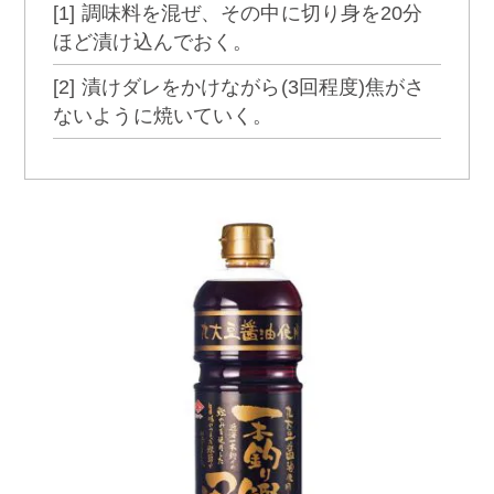
[1] 調味料を混ぜ、その中に切り身を20分
ほど漬け込んでおく。
[2] 漬けダレをかけながら(3回程度)焦がさ
ないように焼いていく。