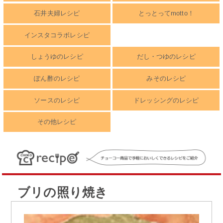
石井夫婦レシピ
とっとってmotto！
インスタコラボレシピ
しょうゆのレシピ
だし・つゆのレシピ
ぽん酢のレシピ
みそのレシピ
ソースのレシピ
ドレッシングのレシピ
その他レシピ
ブリの照り焼き