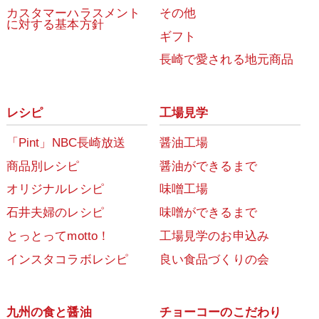
カスタマーハラスメント
その他
に対する基本方針
ギフト
長崎で愛される地元商品
レシピ
工場見学
「Pint」NBC長崎放送
醤油工場
商品別レシピ
醤油ができるまで
オリジナルレシピ
味噌工場
石井夫婦のレシピ
味噌ができるまで
とっとってmotto！
工場見学のお申込み
インスタコラボレシピ
良い食品づくりの会
九州の食と醤油
チョーコーのこだわり