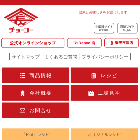
健康と美味しさをお届けします
サイトマップ
よくあるご質問
プライバシーポリシー
商品情報
レシピ
会社概要
工場見学
お問合せ
「Pint」レシピ
オリジナルレシピ