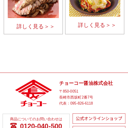
詳しく見る＞＞
詳しく見る＞＞
チョーコー醤油株式会社
〒850-0051
長崎市西坂町2番7号
代表：
095-826-6118
商品についてのお問い合わせは
0120-040-500