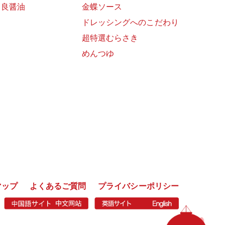
富良醤油
金蝶ソース
ドレッシングへのこだわり
超特選むらさき
めんつゆ
マップ
よくあるご質問
プライバシーポリシー