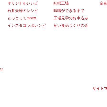
オリジナルレシピ
味噌工場
金
石井夫婦のレシピ
味噌ができるまで
とっとってmotto！
工場見学のお申込み
インスタコラボレシピ
良い食品づくりの会
品
サイト