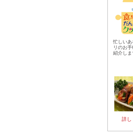
忙しいあ
リのお手
紹介しま
詳し