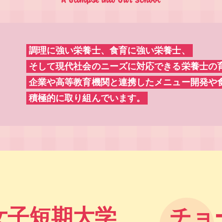
調理に強い栄養士、食育に強い栄養士、
そして現代社会のニーズに対応できる栄養士の
企業や高等教育機関と連携したメニュー開発や
積極的に取り組んでいます。
女子短期大学
チョ