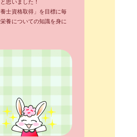
いと思いました！
栄養士資格取得」を目標に毎
、栄養についての知識を身に