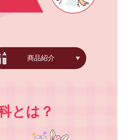
商品紹介
科とは？