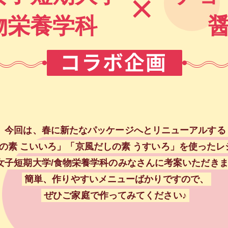
×
物栄養学科
今回は、春に新たなパッケージへとリニューアルする
の素 こいいろ」「京風だしの素 うすいろ」を使ったレ
女子短期大学/食物栄養学科のみなさんに考案いただき
簡単、作りやすいメニューばかりですので、
ぜひご家庭で作ってみてください♪