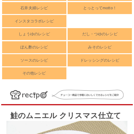
石井夫婦レシピ
とっとってmotto！
インスタコラボレシピ
しょうゆのレシピ
だし・つゆのレシピ
ぽん酢のレシピ
みそのレシピ
ソースのレシピ
ドレッシングのレシピ
その他レシピ
鮭のムニエル クリスマス仕立て