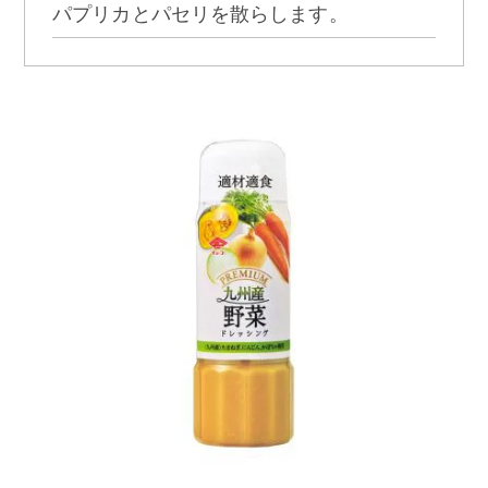
パプリカとパセリを散らします。