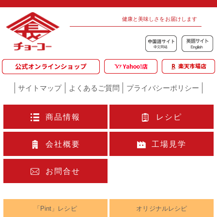
健康と美味しさをお届けします
サイトマップ
よくあるご質問
プライバシーポリシー
商品情報
レシピ
会社概要
工場見学
お問合せ
「Pint」レシピ
オリジナルレシピ