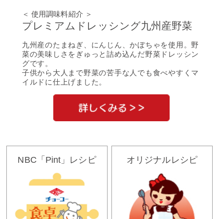
＜ 使用調味料紹介 ＞
プレミアムドレッシング九州産野菜
九州産のたまねぎ、にんじん、かぼちゃを使用。野
菜の美味しさをぎゅっと詰め込んだ野菜ドレッシン
グです。
子供から大人まで野菜の苦手な人でも食べやすくマ
イルドに仕上げました。
NBC「Pint」レシピ
オリジナルレシピ