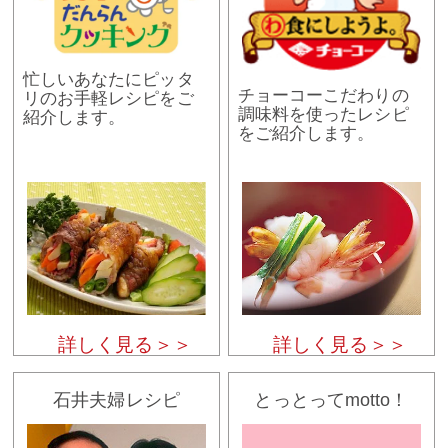
忙しいあなたにピッタ
チョーコーこだわりの
リのお手軽レシピをご
調味料を使ったレシピ
紹介します。
をご紹介します。
詳しく見る＞＞
詳しく見る＞＞
石井夫婦レシピ
とっとってmotto！