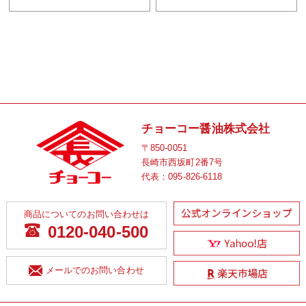
チョーコー醤油株式会社
〒850-0051
長崎市西坂町2番7号
代表：
095-826-6118
商品についてのお問い合わせは
0120-040-500
メールでのお問い合わせ