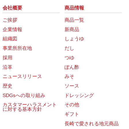
会社概要
商品情報
ご挨拶
商品一覧
企業情報
新商品
組織図
しょうゆ
事業所所在地
だし
採用
つゆ
沿革
ぽん酢
ニュースリリース
みそ
歴史
ソース
SDGsへの取り組み
ドレッシング
カスタマーハラスメント
その他
に対する基本方針
ギフト
長崎で愛される地元商品