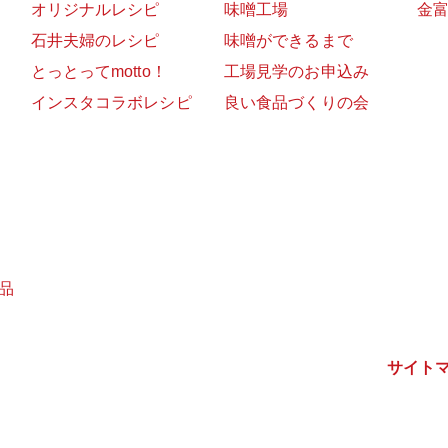
オリジナルレシピ
味噌工場
金
石井夫婦のレシピ
味噌ができるまで
とっとってmotto！
工場見学のお申込み
インスタコラボレシピ
良い食品づくりの会
品
サイト