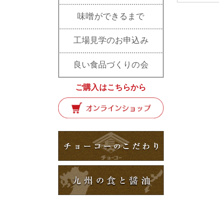
味噌ができるまで
工場見学のお申込み
良い食品づくりの会
ご購入はこちらから