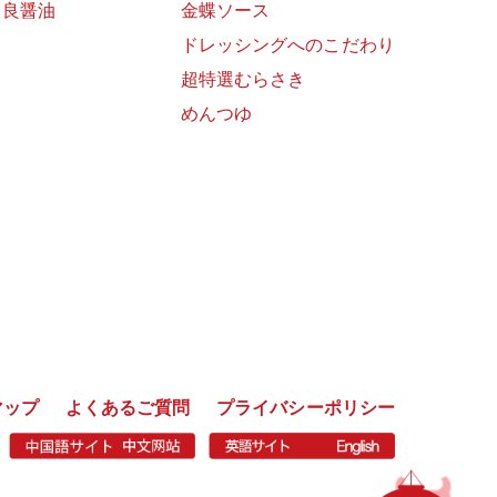
富良醤油
金蝶ソース
ドレッシングへのこだわり
超特選むらさき
めんつゆ
マップ
よくあるご質問
プライバシーポリシー