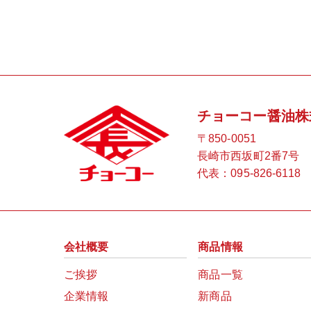
チョーコー醤油株
〒850-0051
長崎市西坂町2番7号
代表：
095-826-6118
会社概要
商品情報
ご挨拶
商品一覧
企業情報
新商品