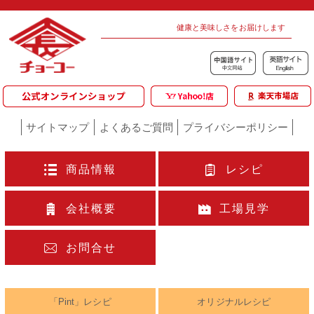
健康と美味しさをお届けします
サイトマップ
よくあるご質問
プライバシーポリシー
商品情報
レシピ
会社概要
工場見学
お問合せ
「Pint」レシピ
オリジナルレシピ