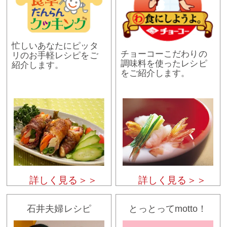
忙しいあなたにピッタ
チョーコーこだわりの
リのお手軽レシピをご
調味料を使ったレシピ
紹介します。
をご紹介します。
詳しく見る＞＞
詳しく見る＞＞
石井夫婦レシピ
とっとってmotto！