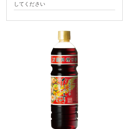
してください