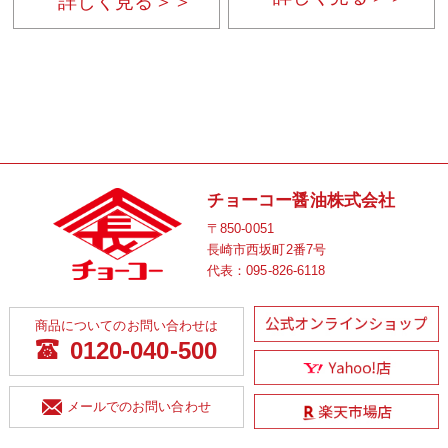
詳しく見る＞＞
チョーコー醤油株式会社
〒850-0051
長崎市西坂町2番7号
代表：
095-826-6118
商品についてのお問い合わせは
0120-040-500
メールでのお問い合わせ