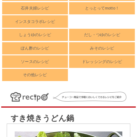
石井夫婦レシピ
とっとってmotto！
インスタコラボレシピ
しょうゆのレシピ
だし・つゆのレシピ
ぽん酢のレシピ
みそのレシピ
ソースのレシピ
ドレッシングのレシピ
その他レシピ
すき焼きうどん鍋