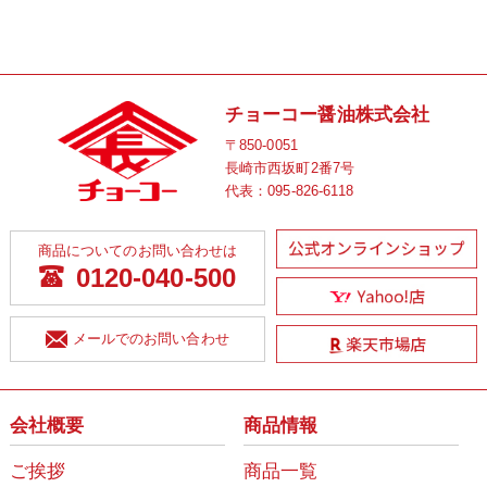
チョーコー醤油株式会社
〒850-0051
長崎市西坂町2番7号
代表：
095-826-6118
商品についてのお問い合わせは
0120-040-500
メールでのお問い合わせ
会社概要
商品情報
ご挨拶
商品一覧