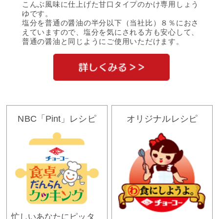
こんぶ風味に仕上げた甘口タイプのかけ専用しょう
ゆです。
塩分を普通の醤油の半分以下（当社比）８％におさ
えていますので、塩分を気にされる方も安心して、
普通の醤油と同じようにご使用いただけます。
NBC「Pint」レシピ
オリジナルレシピ
忙しいあなたにピッタ