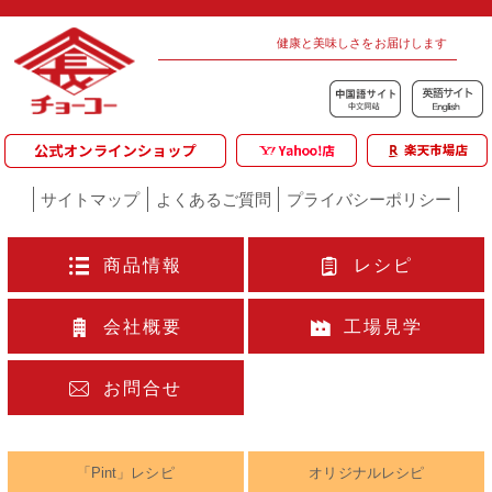
健康と美味しさをお届けします
サイトマップ
よくあるご質問
プライバシーポリシー
商品情報
レシピ
会社概要
工場見学
お問合せ
「Pint」レシピ
オリジナルレシピ