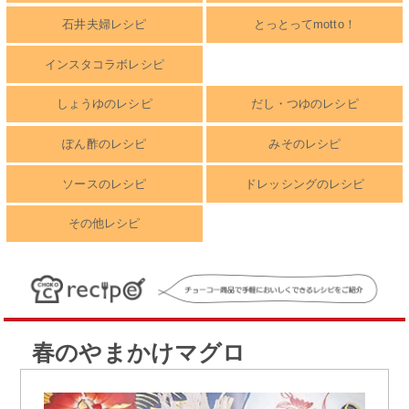
石井夫婦レシピ
とっとってmotto！
インスタコラボレシピ
しょうゆのレシピ
だし・つゆのレシピ
ぽん酢のレシピ
みそのレシピ
ソースのレシピ
ドレッシングのレシピ
その他レシピ
春のやまかけマグロ