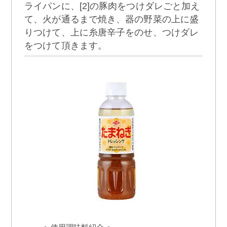
ライパンに、[2]の豚肉をつけダレごと加え
て、火が通るまで焼き、器の野菜の上に盛
りつけて、上に糸唐辛子をのせ、つけダレ
をつけて頂きます。