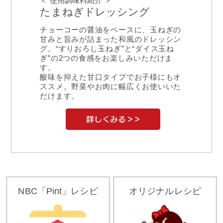
＜ 使用調味料紹介 ＞
たまねぎドレッシング
チョーコーの醤油をベースに、玉ねぎの
甘みと旨みが詰まった和風のドレッシン
グ。“すりおろし玉ねぎ”と“ダイス玉ね
ぎ”の2つの食感をお楽しみいただけま
す。
酸味を抑えた甘口タイプでお子様にもオ
ススメ。野菜やお肉に幅広くお使いいた
だけます。
NBC「Pint」レシピ
オリジナルレシピ