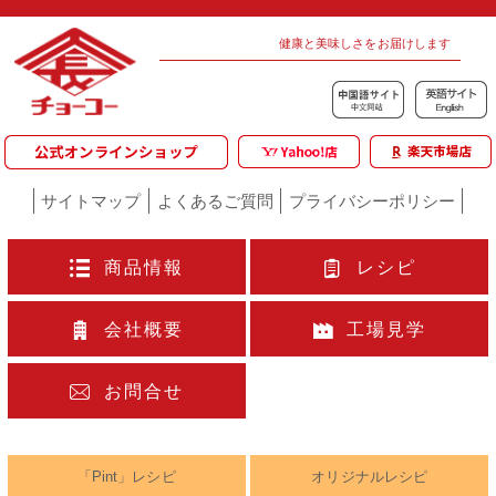
健康と美味しさをお届けします
サイトマップ
よくあるご質問
プライバシーポリシー
商品情報
レシピ
会社概要
工場見学
お問合せ
「Pint」レシピ
オリジナルレシピ