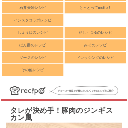
石井夫婦レシピ
とっとってmotto！
インスタコラボレシピ
しょうゆのレシピ
だし・つゆのレシピ
ぽん酢のレシピ
みそのレシピ
ソースのレシピ
ドレッシングのレシピ
その他レシピ
タレが決め手！豚肉のジンギス
カン風