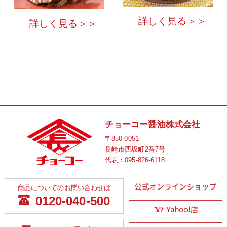
詳しく見る＞＞
詳しく見る＞＞
チョーコー醤油株式会社
〒850-0051
長崎市西坂町2番7号
代表：
095-826-6118
商品についてのお問い合わせは
0120-040-500