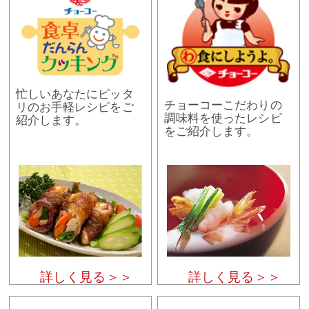
忙しいあなたにピッタ
チョーコーこだわりの
リのお手軽レシピをご
調味料を使ったレシピ
紹介します。
をご紹介します。
詳しく見る＞＞
詳しく見る＞＞