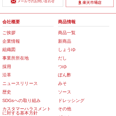
メールでのお問い合わせ
会社概要
商品情報
ご挨拶
商品一覧
企業情報
新商品
組織図
しょうゆ
事業所所在地
だし
採用
つゆ
沿革
ぽん酢
ニュースリリース
みそ
歴史
ソース
SDGsへの取り組み
ドレッシング
カスタマーハラスメント
その他
に対する基本方針