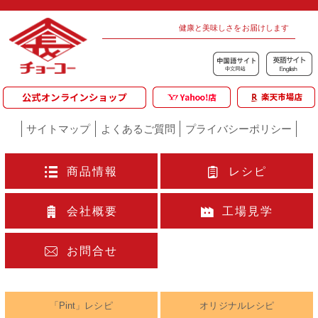
健康と美味しさをお届けします
サイトマップ
よくあるご質問
プライバシーポリシー
商品情報
レシピ
会社概要
工場見学
お問合せ
「Pint」レシピ
オリジナルレシピ