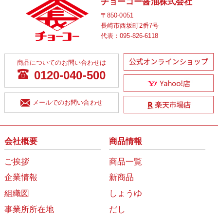
チョーコー醤油株式会社
〒850-0051
長崎市西坂町2番7号
代表：
095-826-6118
商品についてのお問い合わせは
0120-040-500
メールでのお問い合わせ
会社概要
商品情報
ご挨拶
商品一覧
企業情報
新商品
組織図
しょうゆ
事業所所在地
だし