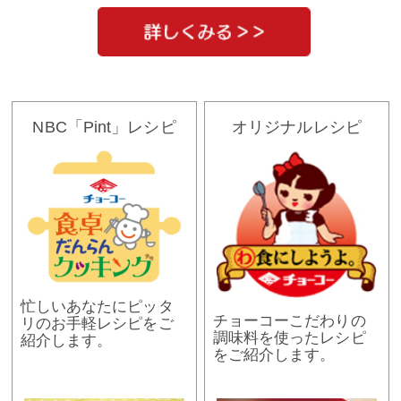
NBC「Pint」レシピ
オリジナルレシピ
忙しいあなたにピッタ
チョーコーこだわりの
リのお手軽レシピをご
調味料を使ったレシピ
紹介します。
をご紹介します。