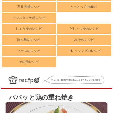
石井夫婦レシピ
とっとってmotto！
インスタコラボレシピ
しょうゆのレシピ
だし・つゆのレシピ
ぽん酢のレシピ
みそのレシピ
ソースのレシピ
ドレッシングのレシピ
その他レシピ
パパッと鶏の重ね焼き