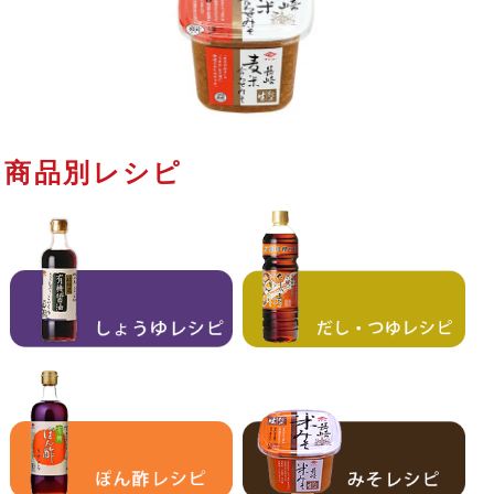
商品別レシピ