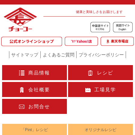
健康と美味しさをお届けします
サイトマップ
よくあるご質問
プライバシーポリシー
商品情報
レシピ
会社概要
工場見学
お問合せ
「Pint」レシピ
オリジナルレシピ