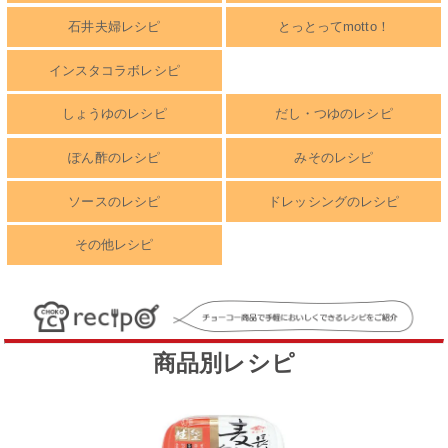
石井夫婦レシピ
とっとってmotto！
インスタコラボレシピ
しょうゆのレシピ
だし・つゆのレシピ
ぽん酢のレシピ
みそのレシピ
ソースのレシピ
ドレッシングのレシピ
その他レシピ
商品別レシピ