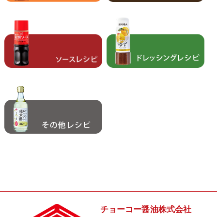
チョーコー醤油株式会社