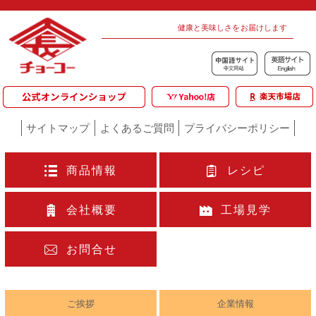
健康と美味しさをお届けします
サイトマップ
よくあるご質問
プライバシーポリシー
商品情報
レシピ
会社概要
工場見学
お問合せ
ご挨拶
企業情報