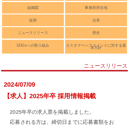
組織図
事務所所在地
採用
沿革
ニュースリリース
歴史
SDGsへの取り組み
カスタマーハラスメントに対する基
本方針
ニュースリリース
2024/07/09
【求人】2025年卒 採用情報掲載
2025年卒の求人票を掲載しました。
応募される方は、締切日までに応募書類をお