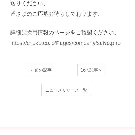
送りください。
皆さまのご応募お待ちしております。
詳細は採用情報のページをご確認ください。
https://choko.co.jp/Pages/company/saiyo.php
＜前の記事
次の記事＞
ニュースリリース一覧