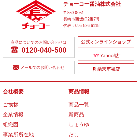
チョーコー醤油株式会社
〒850-0051
長崎市西坂町2番7号
代表：
095-826-6118
商品についてのお問い合わせは
0120-040-500
メールでのお問い合わせ
会社概要
商品情報
ご挨拶
商品一覧
企業情報
新商品
組織図
しょうゆ
事業所所在地
だし