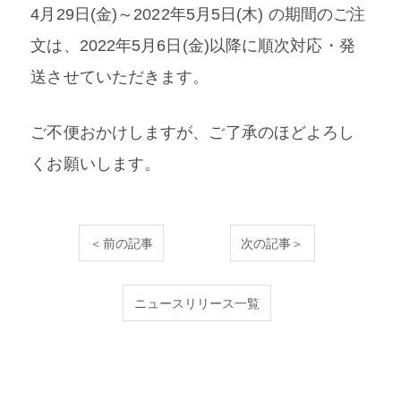
4月29日(金)～2022年5月5日(木) の期間のご注
文は、2022年5月6日(金)以降に順次対応・発
送させていただきます。
ご不便おかけしますが、ご了承のほどよろし
くお願いします。
＜前の記事
次の記事＞
ニュースリリース一覧