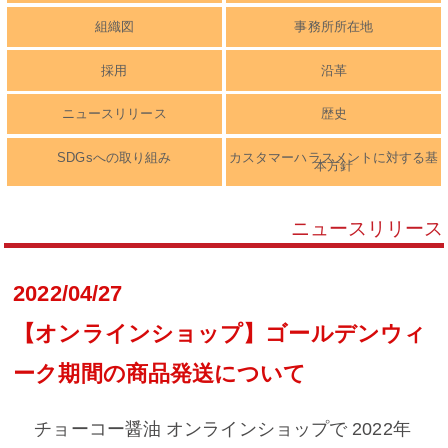
組織図
事務所所在地
採用
沿革
ニュースリリース
歴史
SDGsへの取り組み
カスタマーハラスメントに対する基
本方針
ニュースリリース
2022/04/27
【オンラインショップ】ゴールデンウィ
ーク期間の商品発送について
チョーコー醤油 オンラインショップで 2022年