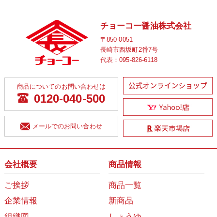
チョーコー醤油株式会社
〒850-0051
長崎市西坂町2番7号
代表：
095-826-6118
商品についてのお問い合わせは
0120-040-500
メールでのお問い合わせ
会社概要
商品情報
ご挨拶
商品一覧
企業情報
新商品
組織図
しょうゆ