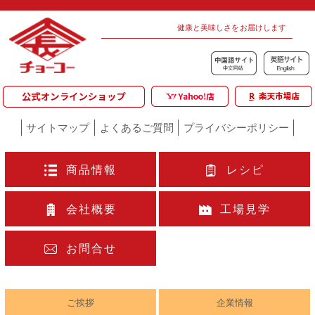
健康と美味しさをお届けします
サイトマップ
よくあるご質問
プライバシーポリシー
商品情報
レシピ
会社概要
工場見学
お問合せ
ご挨拶
企業情報