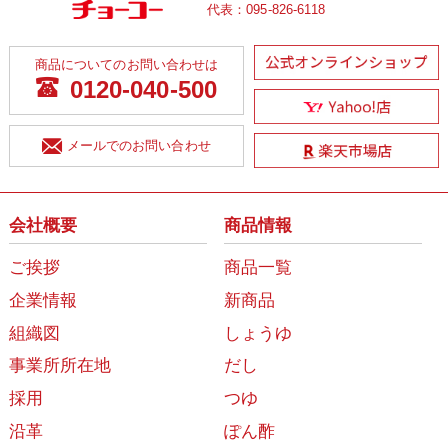
代表：
095-826-6118
商品についてのお問い合わせは
0120-040-500
メールでのお問い合わせ
会社概要
商品情報
ご挨拶
商品一覧
企業情報
新商品
組織図
しょうゆ
事業所所在地
だし
採用
つゆ
沿革
ぽん酢