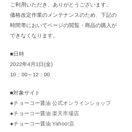
ご利用いただき、ありがとうございます。
価格改定作業のメンテナンスのため、下記の
時間帯においてページの閲覧・商品の購入が
できなくなります。
■日時
2022年4月1日(金)
10：00～12：00
■対象サイト
●
チョーコー醤油 公式オンラインショップ
●
チョーコー醤油 楽天市場店
●
チョーコー醤油 Yahoo!店