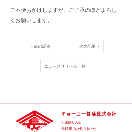
ご不便おかけしますが、ご了承のほどよろし
くお願いします。
＜前の記事
次の記事＞
ニュースリリース一覧
チョーコー醤油株式会社
〒850-0051
長崎市西坂町2番7号