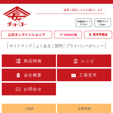
健康と美味しさをお届けします
サイトマップ
よくあるご質問
プライバシーポリシー
商品情報
レシピ
会社概要
工場見学
お問合せ
ご挨拶
企業情報