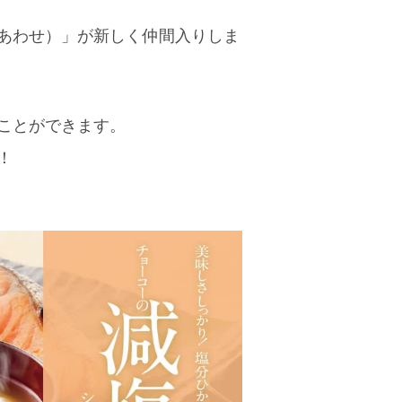
あわせ）」が新しく仲間入りしま
ことができます。
！