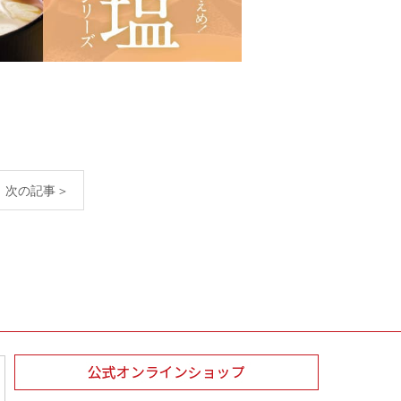
次の記事＞