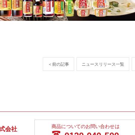
＜前の記事
ニュースリリース一覧
商品についてのお問い合わせは
式会社