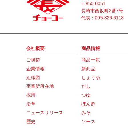
〒850-0051
長崎市西坂町2番7号
代表：
095-826-6118
会社概要
商品情報
ご挨拶
商品一覧
企業情報
新商品
組織図
しょうゆ
事業所所在地
だし
採用
つゆ
沿革
ぽん酢
ニュースリリース
みそ
歴史
ソース