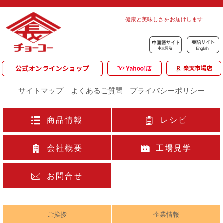
健康と美味しさをお届けします
サイトマップ
よくあるご質問
プライバシーポリシー
商品情報
レシピ
会社概要
工場見学
お問合せ
ご挨拶
企業情報