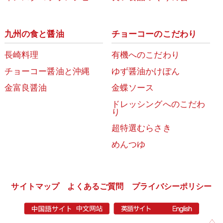
九州の食と醤油
チョーコーのこだわり
長崎料理
有機へのこだわり
チョーコー醤油と沖縄
ゆず醤油かけぽん
金富良醤油
金蝶ソース
ドレッシングへのこだわ
り
超特選むらさき
めんつゆ
サイトマップ
よくあるご質問
プライバシーポリシー