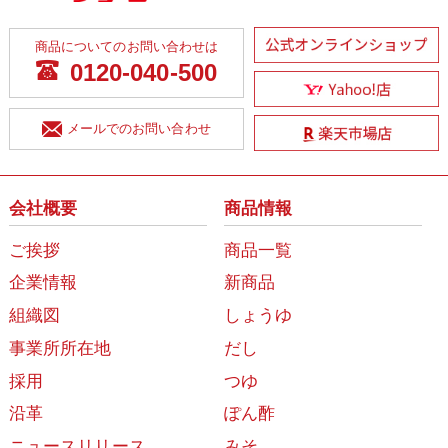
商品についてのお問い合わせは
0120-040-500
メールでのお問い合わせ
会社概要
商品情報
ご挨拶
商品一覧
企業情報
新商品
組織図
しょうゆ
事業所所在地
だし
採用
つゆ
沿革
ぽん酢
ニュースリリース
みそ