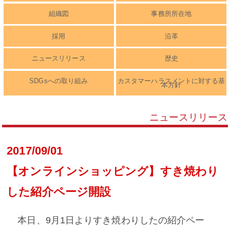
組織図
事務所所在地
採用
沿革
ニュースリリース
歴史
SDGsへの取り組み
カスタマーハラスメントに対する基
本方針
ニュースリリース
2017/09/01
【オンラインショッピング】すき焼わり
した紹介ページ開設
本日、9月1日よりすき焼わりしたの紹介ペー