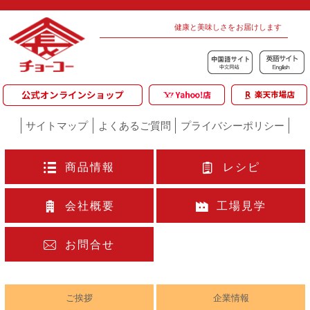
健康と美味しさをお届けします
サイトマップ
よくあるご質問
プライバシーポリシー
商品情報
レシピ
会社概要
工場見学
お問合せ
ご挨拶
企業情報