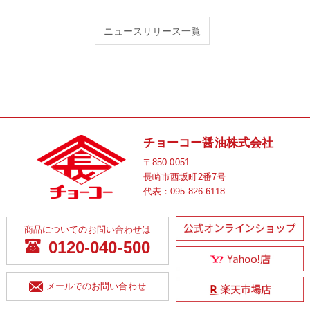
ニュースリリース一覧
チョーコー醤油株式会社
〒850-0051
長崎市西坂町2番7号
代表：
095-826-6118
商品についてのお問い合わせは
0120-040-500
メールでのお問い合わせ