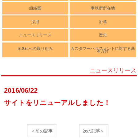
組織図
事務所所在地
採用
沿革
ニュースリリース
歴史
SDGsへの取り組み
カスタマーハラスメントに対する基
本方針
ニュースリリース
2016/06/22
サイトをリニューアルしました！
＜前の記事
次の記事＞