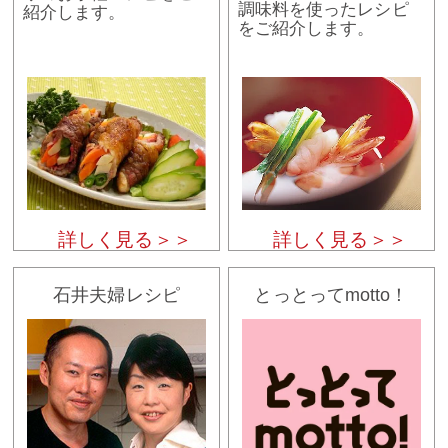
調味料を使ったレシピ
紹介します。
をご紹介します。
詳しく見る＞＞
詳しく見る＞＞
石井夫婦レシピ
とっとってmotto！