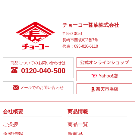
チョーコー醤油株式会社
〒850-0051
長崎市西坂町2番7号
代表：
095-826-6118
商品についてのお問い合わせは
0120-040-500
メールでのお問い合わせ
会社概要
商品情報
ご挨拶
商品一覧
企業情報
新商品