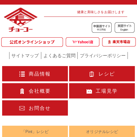
健康と美味しさをお届けします
サイトマップ
よくあるご質問
プライバシーポリシー
商品情報
レシピ
会社概要
工場見学
お問合せ
「Pint」レシピ
オリジナルレシピ