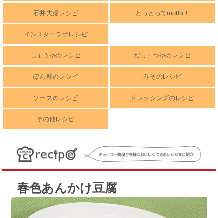
石井夫婦レシピ
とっとってmotto！
インスタコラボレシピ
しょうゆのレシピ
だし・つゆのレシピ
ぽん酢のレシピ
みそのレシピ
ソースのレシピ
ドレッシングのレシピ
その他レシピ
春色あんかけ豆腐