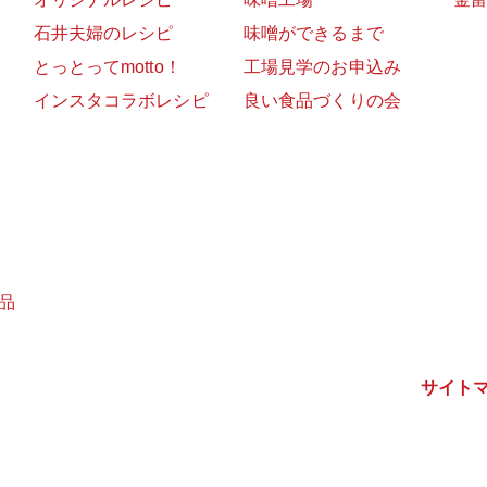
石井夫婦のレシピ
味噌ができるまで
とっとってmotto！
工場見学のお申込み
インスタコラボレシピ
良い食品づくりの会
品
サイト