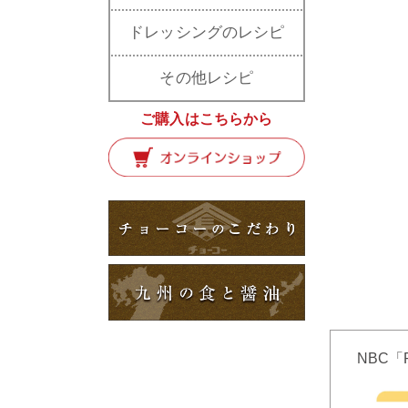
ドレッシングのレシピ
その他レシピ
ご購入はこちらから
NBC「