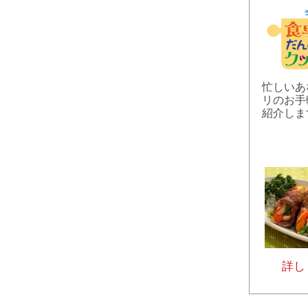
忙しいあ
リのお手
紹介しま
詳し