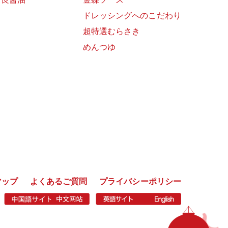
ドレッシングへのこだわり
超特選むらさき
めんつゆ
マップ
よくあるご質問
プライバシーポリシー