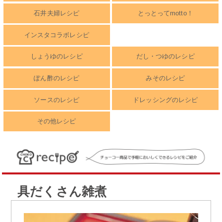
石井夫婦レシピ
とっとってmotto！
インスタコラボレシピ
しょうゆのレシピ
だし・つゆのレシピ
ぽん酢のレシピ
みそのレシピ
ソースのレシピ
ドレッシングのレシピ
その他レシピ
具だくさん雑煮