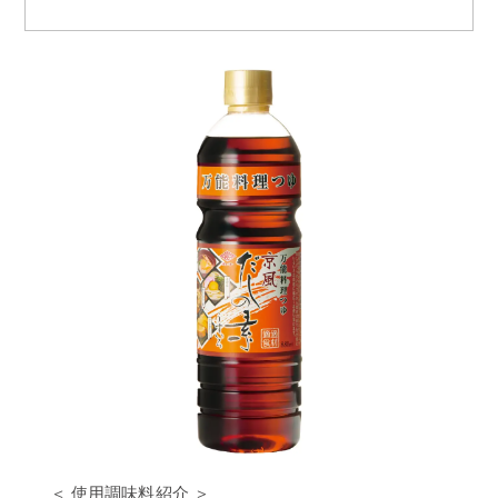
＜ 使用調味料紹介 ＞