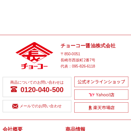
チョーコー醤油株式会社
〒850-0051
長崎市西坂町2番7号
代表：
095-826-6118
商品についてのお問い合わせは
0120-040-500
メールでのお問い合わせ
会社概要
商品情報