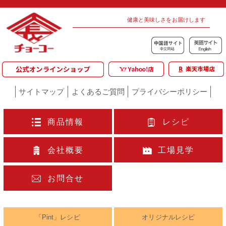
健康と美味しさをお届けします
サイトマップ
よくあるご質問
プライバシーポリシー
商品情報
レシピ
会社概要
工場見学
お問合せ
「Pint」レシピ
オリジナルレシピ