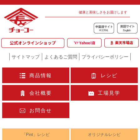
健康と美味しさをお届けします
サイトマップ
よくあるご質問
プライバシーポリシー
商品情報
レシピ
会社概要
工場見学
お問合せ
「Pint」レシピ
オリジナルレシピ