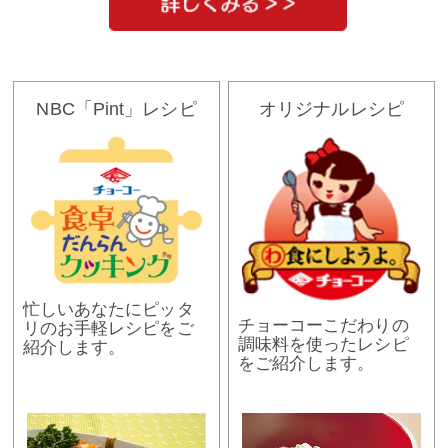
NBC「Pint」レシピ
オリジナルレシピ
忙しいあなたにピッタ
チョーコーこだわりの
リのお手軽レシピをご
調味料を使ったレシピ
紹介します。
をご紹介します。