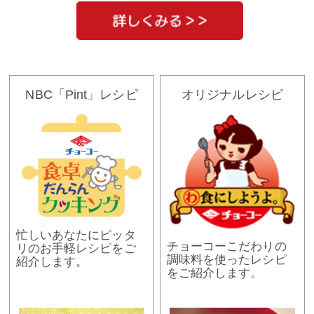
NBC「Pint」レシピ
オリジナルレシピ
忙しいあなたにピッタ
チョーコーこだわりの
リのお手軽レシピをご
調味料を使ったレシピ
紹介します。
をご紹介します。