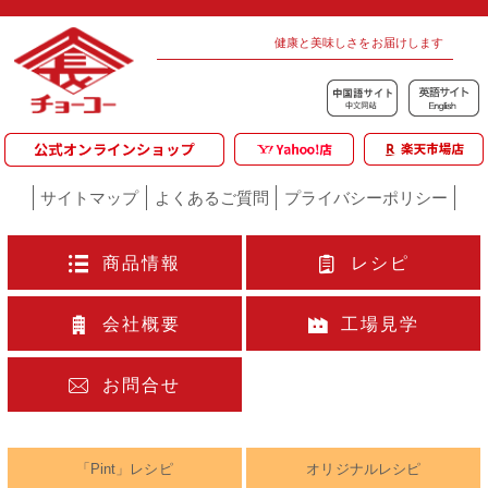
健康と美味しさをお届けします
サイトマップ
よくあるご質問
プライバシーポリシー
商品情報
レシピ
会社概要
工場見学
お問合せ
「Pint」レシピ
オリジナルレシピ