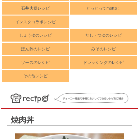
石井夫婦レシピ
とっとってmotto！
インスタコラボレシピ
しょうゆのレシピ
だし・つゆのレシピ
ぽん酢のレシピ
みそのレシピ
ソースのレシピ
ドレッシングのレシピ
その他レシピ
焼肉丼