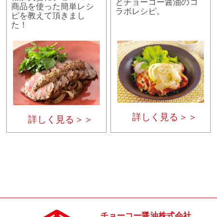
とチョーコー醤油のコ
商品を使った簡単レシ
ラボレシピ。
ピを教えて頂きまし
た！
詳しく見る＞＞
詳しく見る＞＞
チョーコー醤油株式会社