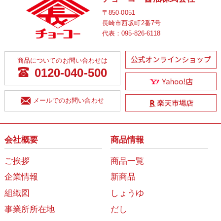
〒850-0051
長崎市西坂町2番7号
代表：
095-826-6118
商品についてのお問い合わせは
0120-040-500
メールでのお問い合わせ
会社概要
商品情報
ご挨拶
商品一覧
企業情報
新商品
組織図
しょうゆ
事業所所在地
だし