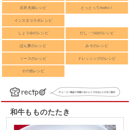
石井夫婦レシピ
とっとってmotto！
インスタコラボレシピ
しょうゆのレシピ
だし・つゆのレシピ
ぽん酢のレシピ
みそのレシピ
ソースのレシピ
ドレッシングのレシピ
その他レシピ
和牛もものたたき