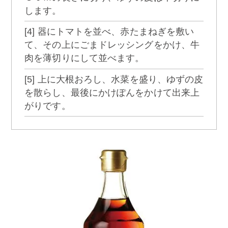
します。
[4] 器にトマトを並べ、赤たまねぎを敷い
て、その上にごまドレッシングをかけ、牛
肉を薄切りにして並べます。
[5] 上に大根おろし、水菜を盛り、ゆずの皮
を散らし、最後にかけぽんをかけて出来上
がりです。