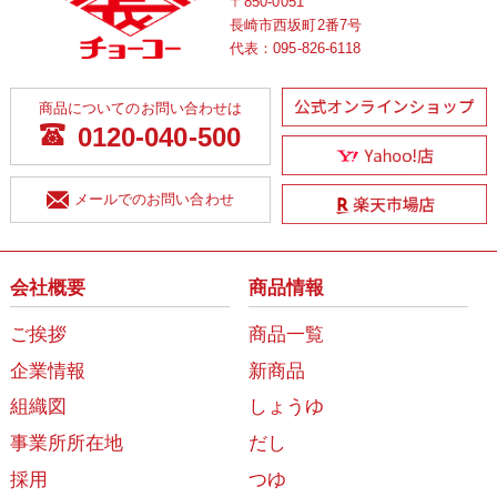
〒850-0051
長崎市西坂町2番7号
代表：
095-826-6118
商品についてのお問い合わせは
0120-040-500
メールでのお問い合わせ
会社概要
商品情報
ご挨拶
商品一覧
企業情報
新商品
組織図
しょうゆ
事業所所在地
だし
採用
つゆ