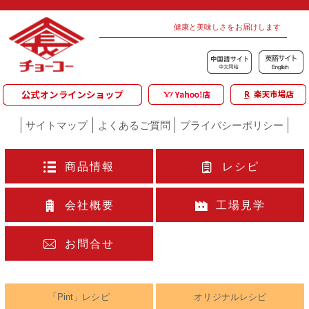
健康と美味しさをお届けします
サイトマップ
よくあるご質問
プライバシーポリシー
商品情報
レシピ
会社概要
工場見学
お問合せ
「Pint」レシピ
オリジナルレシピ