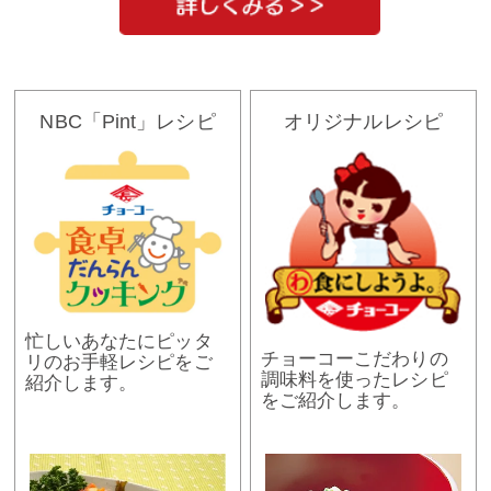
NBC「Pint」レシピ
オリジナルレシピ
忙しいあなたにピッタ
チョーコーこだわりの
リのお手軽レシピをご
調味料を使ったレシピ
紹介します。
をご紹介します。