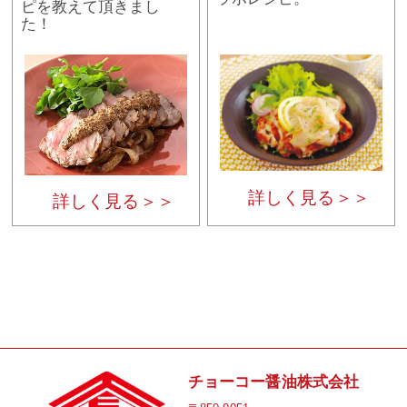
ピを教えて頂きまし
た！
詳しく見る＞＞
詳しく見る＞＞
チョーコー醤油株式会社