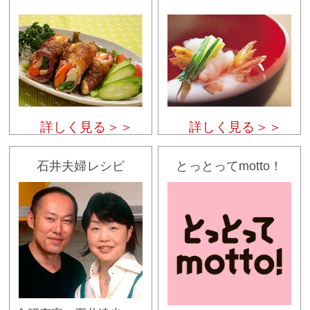
詳しく見る＞＞
詳しく見る＞＞
石井夫婦レシピ
とっとってmotto！