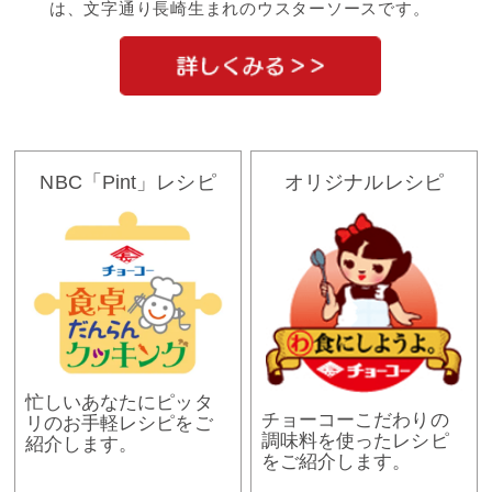
は、文字通り長崎生まれのウスターソースです。
NBC「Pint」レシピ
オリジナルレシピ
忙しいあなたにピッタ
チョーコーこだわりの
リのお手軽レシピをご
調味料を使ったレシピ
紹介します。
をご紹介します。