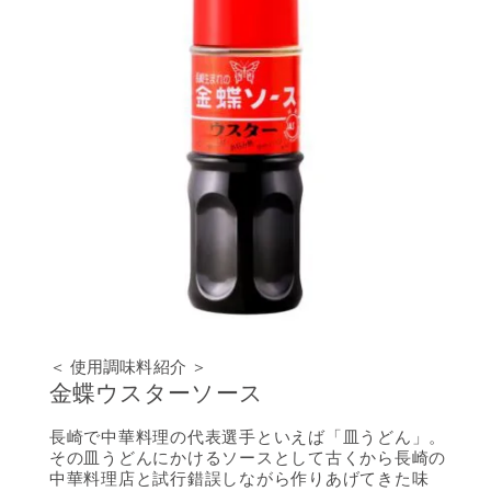
＜ 使用調味料紹介 ＞
金蝶ウスターソース
長崎で中華料理の代表選手といえば「皿うどん」。
その皿うどんにかけるソースとして古くから長崎の
中華料理店と試行錯誤しながら作りあげてきた味