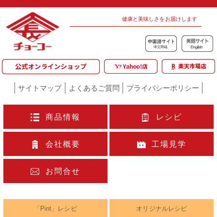
健康と美味しさをお届けします
サイトマップ
よくあるご質問
プライバシーポリシー
商品情報
レシピ
会社概要
工場見学
お問合せ
「Pint」レシピ
オリジナルレシピ