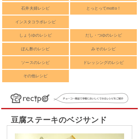
石井夫婦レシピ
とっとってmotto！
インスタコラボレシピ
しょうゆのレシピ
だし・つゆのレシピ
ぽん酢のレシピ
みそのレシピ
ソースのレシピ
ドレッシングのレシピ
その他レシピ
豆腐ステーキのベジサンド