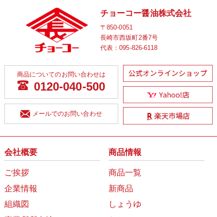
チョーコー醤油株式会社
〒850-0051
長崎市西坂町2番7号
代表：
095-826-6118
商品についてのお問い合わせは
0120-040-500
メールでのお問い合わせ
会社概要
商品情報
ご挨拶
商品一覧
企業情報
新商品
組織図
しょうゆ