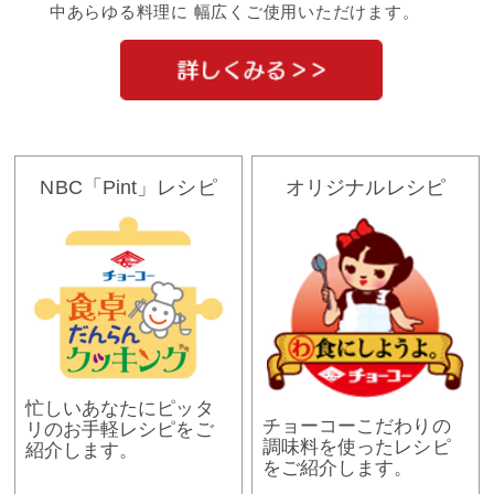
中あらゆる料理に 幅広くご使用いただけます。
NBC「Pint」レシピ
オリジナルレシピ
忙しいあなたにピッタ
チョーコーこだわりの
リのお手軽レシピをご
調味料を使ったレシピ
紹介します。
をご紹介します。