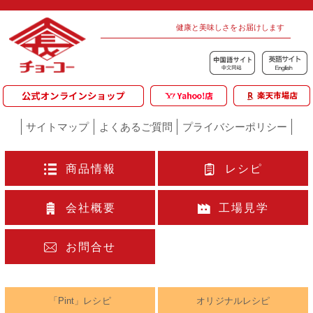
健康と美味しさをお届けします
サイトマップ
よくあるご質問
プライバシーポリシー
商品情報
レシピ
会社概要
工場見学
お問合せ
「Pint」レシピ
オリジナルレシピ