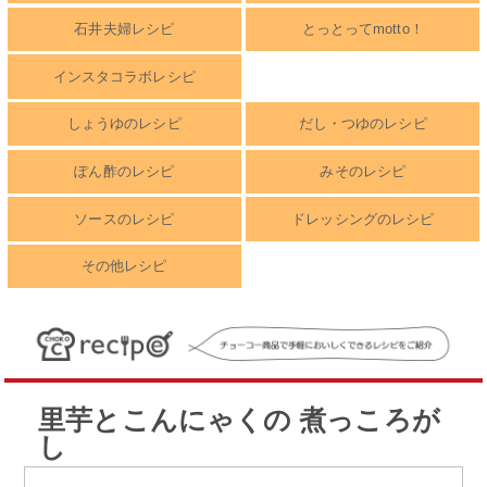
石井夫婦レシピ
とっとってmotto！
インスタコラボレシピ
しょうゆのレシピ
だし・つゆのレシピ
ぽん酢のレシピ
みそのレシピ
ソースのレシピ
ドレッシングのレシピ
その他レシピ
里芋とこんにゃくの 煮っころが
し