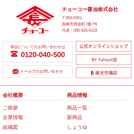
チョーコー醤油株式会社
〒850-0051
長崎市西坂町2番7号
代表：
095-826-6118
商品についてのお問い合わせは
0120-040-500
メールでのお問い合わせ
会社概要
商品情報
ご挨拶
商品一覧
企業情報
新商品
組織図
しょうゆ