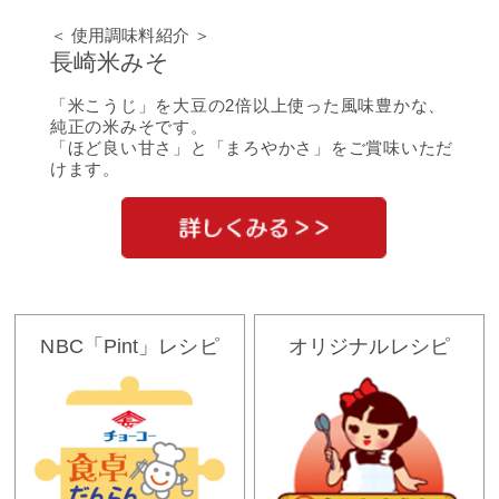
＜ 使用調味料紹介 ＞
長崎米みそ
「米こうじ」を大豆の2倍以上使った風味豊かな、
純正の米みそです。
「ほど良い甘さ」と「まろやかさ」をご賞味いただ
けます。
NBC「Pint」レシピ
オリジナルレシピ