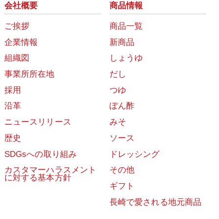
会社概要
商品情報
ご挨拶
商品一覧
企業情報
新商品
組織図
しょうゆ
事業所所在地
だし
採用
つゆ
沿革
ぽん酢
ニュースリリース
みそ
歴史
ソース
SDGsへの取り組み
ドレッシング
カスタマーハラスメント
その他
に対する基本方針
ギフト
長崎で愛される地元商品