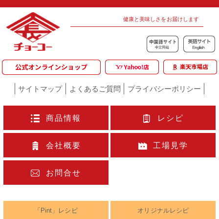
健康と美味しさをお届けします
サイトマップ
よくあるご質問
プライバシーポリシー
商品情報
レシピ
会社概要
工場見学
お問合せ
「Pint」レシピ
オリジナルレシピ