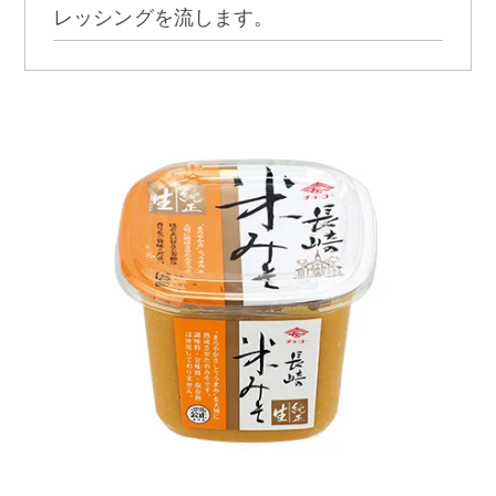
レッシングを流します。