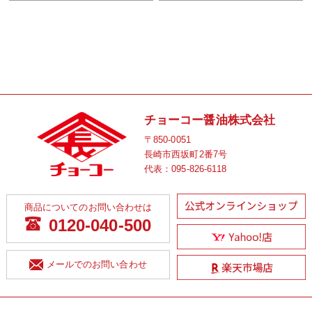
チョーコー醤油株式会社
〒850-0051
長崎市西坂町2番7号
代表：
095-826-6118
商品についてのお問い合わせは
0120-040-500
メールでのお問い合わせ