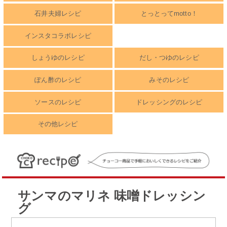
石井夫婦レシピ
とっとってmotto！
インスタコラボレシピ
しょうゆのレシピ
だし・つゆのレシピ
ぽん酢のレシピ
みそのレシピ
ソースのレシピ
ドレッシングのレシピ
その他レシピ
サンマのマリネ 味噌ドレッシン
グ