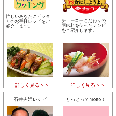
忙しいあなたにピッタ
チョーコーこだわりの
リのお手軽レシピをご
調味料を使ったレシピ
紹介します。
をご紹介します。
詳しく見る＞＞
詳しく見る＞＞
石井夫婦レシピ
とっとってmotto！